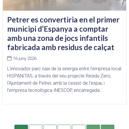
Petrer es convertiria en el primer
municipi d’Espanya a comptar
amb una zona de jocs infantils
fabricada amb residus de calçat
16 juny 2026
L’innovador parc naix de la sinergia entre l’empresa local
HISPANITAS, a través del seu projecte Residu Zero;
l’Ajuntament de Petrer, amb la cessió de l’espai; i
l’empresa tecnològica INESCOP, encarregada...