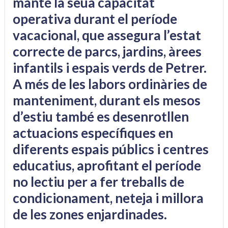
manté la seua capacitat
operativa durant el període
vacacional, que assegura l’estat
correcte de parcs, jardins, àrees
infantils i espais verds de Petrer.
A més de les labors ordinàries de
manteniment, durant els mesos
d’estiu també es desenrotllen
actuacions específiques en
diferents espais públics i centres
educatius, aprofitant el període
no lectiu per a fer treballs de
condicionament, neteja i millora
de les zones enjardinades.