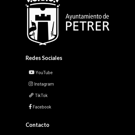
Redes Sociales
YouTube
Instagram
TikTok
Facebook
Contacto