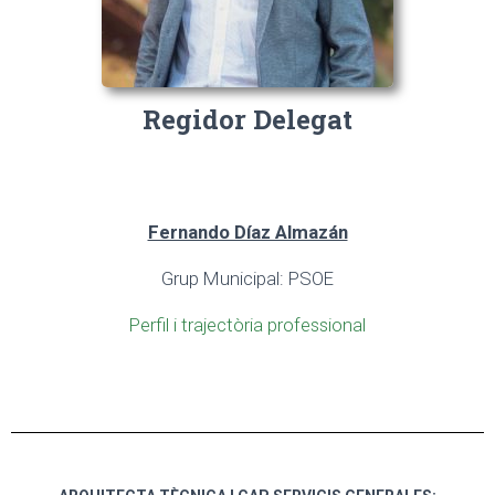
Regidor Delegat
Fernando Díaz Almazán
Grup Municipal: PSOE
Perfil i trajectòria professional