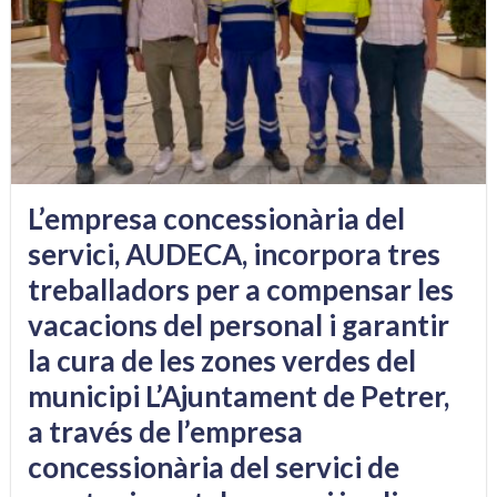
L’empresa concessionària del
servici, AUDECA, incorpora tres
treballadors per a compensar les
vacacions del personal i garantir
la cura de les zones verdes del
municipi L’Ajuntament de Petrer,
a través de l’empresa
concessionària del servici de