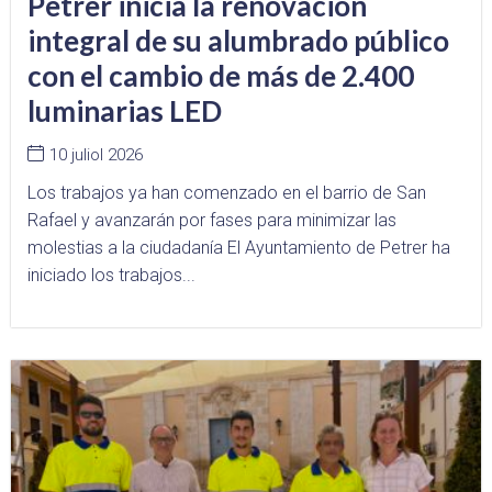
Petrer inicia la renovación
integral de su alumbrado público
con el cambio de más de 2.400
luminarias LED
10 juliol 2026
Los trabajos ya han comenzado en el barrio de San
Rafael y avanzarán por fases para minimizar las
molestias a la ciudadanía El Ayuntamiento de Petrer ha
iniciado los trabajos...