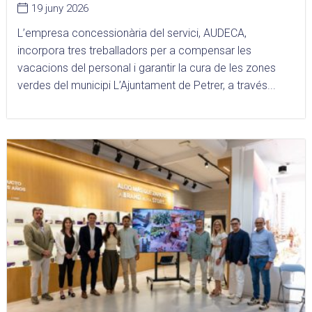
19 juny 2026
L’empresa concessionària del servici, AUDECA,
incorpora tres treballadors per a compensar les
vacacions del personal i garantir la cura de les zones
verdes del municipi L’Ajuntament de Petrer, a través...