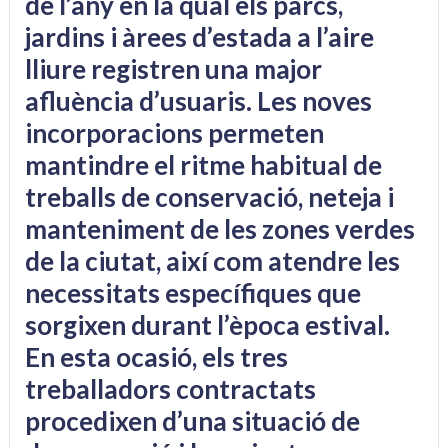
de l’any en la qual els parcs,
jardins i àrees d’estada a l’aire
lliure registren una major
afluència d’usuaris. Les noves
incorporacions permeten
mantindre el ritme habitual de
treballs de conservació, neteja i
manteniment de les zones verdes
de la ciutat, així com atendre les
necessitats específiques que
sorgixen durant l’època estival.
En esta ocasió, els tres
treballadors contractats
procedixen d’una situació de