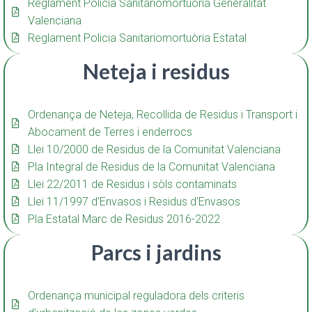
Reglament Policia Sanitariomortuòria Generalitat
Valenciana
Reglament Policia Sanitariomortuòria Estatal
Neteja i residus
Ordenança de Neteja, Recollida de Residus i Transport i
Abocament de Terres i enderrocs
Llei 10/2000 de Residus de la Comunitat Valenciana
Pla Integral de Residus de la Comunitat Valenciana
Llei 22/2011 de Residus i sòls contaminats
Llei 11/1997 d'Envasos i Residus d'Envasos
Pla Estatal Marc de Residus 2016-2022
Parcs i jardins
Ordenança municipal reguladora dels criteris