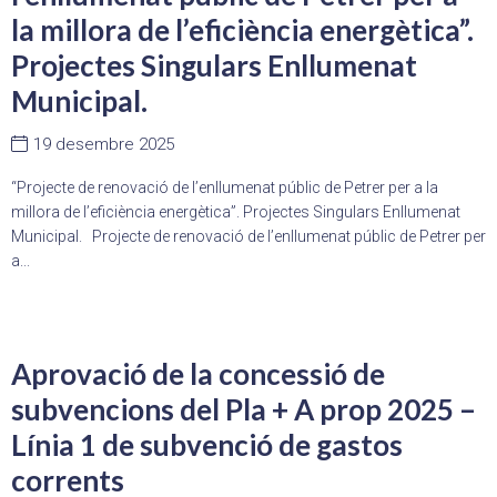
la millora de l’eficiència energètica”.
Projectes Singulars Enllumenat
Municipal.
19 desembre 2025
“Projecte de renovació de l’enllumenat públic de Petrer per a la
millora de l’eficiència energètica”. Projectes Singulars Enllumenat
Municipal. Projecte de renovació de l’enllumenat públic de Petrer per
a...
Aprovació de la concessió de
subvencions del Pla + A prop 2025 –
Línia 1 de subvenció de gastos
corrents