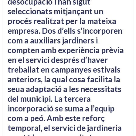
desocupació i han sigut
seleccionats mitjançant un
procés realitzat per la mateixa
empresa. Dos d’ells s’incorporen
com a auxiliars jardiners i
compten amb experiència prèvia
en el servici després d’haver
treballat en campanyes estivals
anteriors, la qual cosa facilita la
seua adaptació a les necessitats
del municipi. La tercera
incorporació se suma a l’equip
com a peó. Amb este reforç
temporal, el servici de jardineria