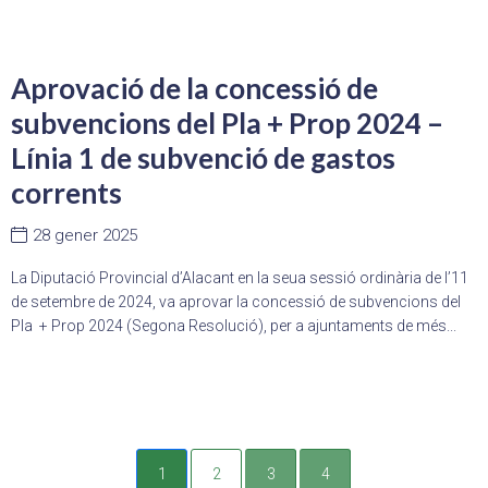
Aprovació de la concessió de
subvencions del Pla + Prop 2024 –
Línia 1 de subvenció de gastos
corrents
28 gener 2025
La Diputació Provincial d’Alacant en la seua sessió ordinària de l’11
de setembre de 2024, va aprovar la concessió de subvencions del
Pla + Prop 2024 (Segona Resolució), per a ajuntaments de més...
1
2
3
4