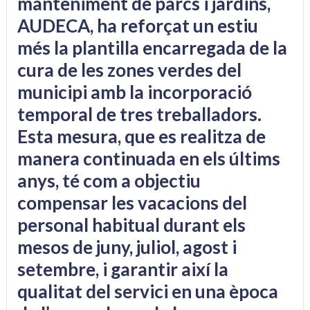
manteniment de parcs i jardins,
AUDECA, ha reforçat un estiu
més la plantilla encarregada de la
cura de les zones verdes del
municipi amb la incorporació
temporal de tres treballadors.
Esta mesura, que es realitza de
manera continuada en els últims
anys, té com a objectiu
compensar les vacacions del
personal habitual durant els
mesos de juny, juliol, agost i
setembre, i garantir així la
qualitat del servici en una època