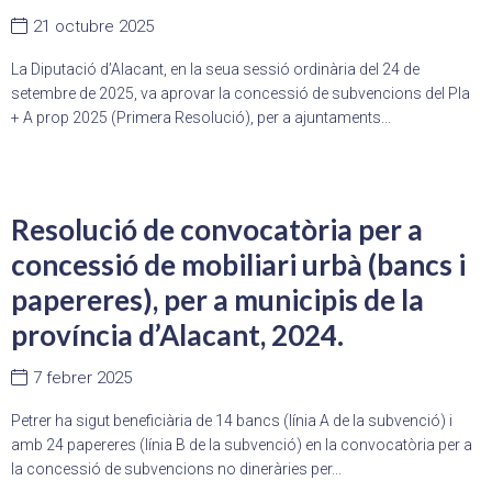
21 octubre 2025
La Diputació d’Alacant, en la seua sessió ordinària del 24 de
setembre de 2025, va aprovar la concessió de subvencions del Pla
+ A prop 2025 (Primera Resolució), per a ajuntaments...
Resolució de convocatòria per a
concessió de mobiliari urbà (bancs i
papereres), per a municipis de la
província d’Alacant, 2024.
7 febrer 2025
Petrer ha sigut beneficiària de 14 bancs (línia A de la subvenció) i
amb 24 papereres (línia B de la subvenció) en la convocatòria per a
la concessió de subvencions no dineràries per...