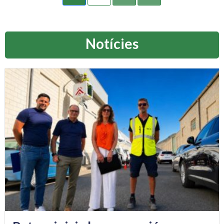
Notícies