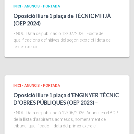
INICI - ANUNCIS - PORTADA
Oposició lliure 1 plaça de TÈCNIC MITJÀ
(OEP 2024)
• NOU! Data de publicació 13/07/2026. Edicte de
qualificacions definitives del segon exercici i data del
tercer exercici.
INICI - ANUNCIS - PORTADA
Oposició lliure 1 plaça d’ENGINYER TÈCNIC
D’OBRES PÚBLIQUES (OEP 2023) –
• NOU! Data de publicació 12/06/2026. Anunci en el BOP
de la llista d'aspirants admesos, nomenament del
tribunal qualificador i data del primer exercici.