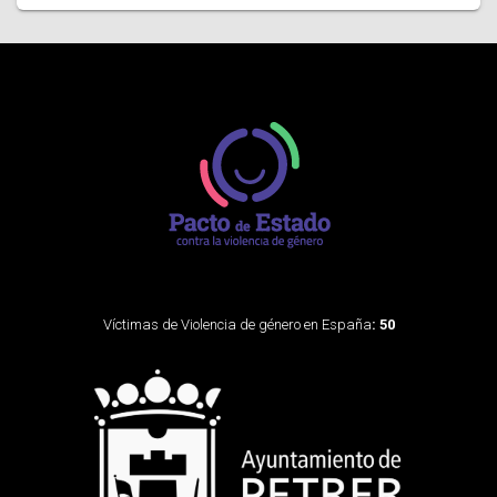
Víctimas de Violencia de género en España
: 50