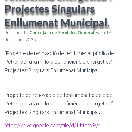
Projectes Singulars
Enllumenat Municipal.
Published by
Concejalía de Servicios Generales
on
19
desembre 2025
“Projecte de renovació de l’enllumenat públic de
Petrer per a la millora de l’eficiència energètica”.
Projectes Singulars Enllumenat Municipal.
Projecte de renovació de l’enllumenat públic de
Petrer per a la millora de l’eficiència energètica”.
Projectes Singulars Enllumenat Municipal
.
https://drive.google.com/file/d/1ihtctp8y4-