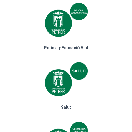
Policía y Educació Vial
Salut