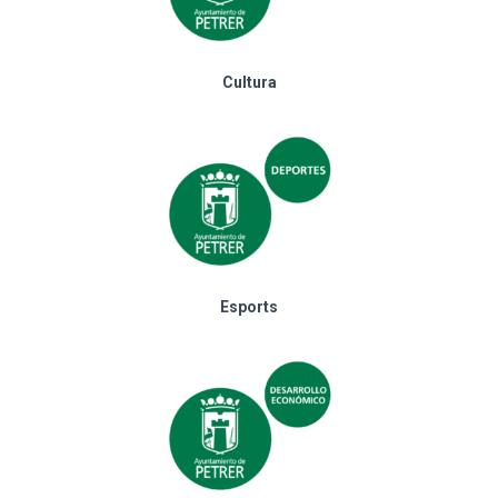
Cultura
Esports