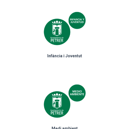
Infància i Joventut
Medi ambient