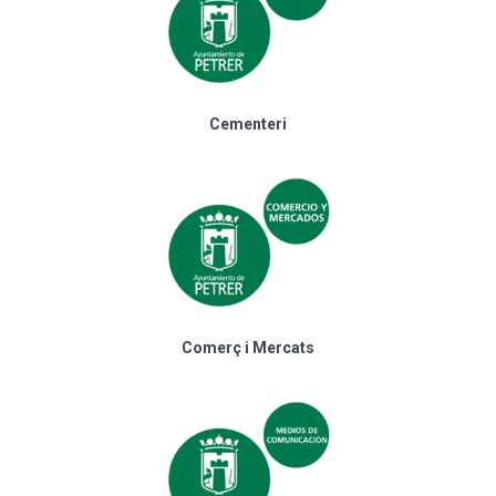
Cementeri
Comerç i Mercats