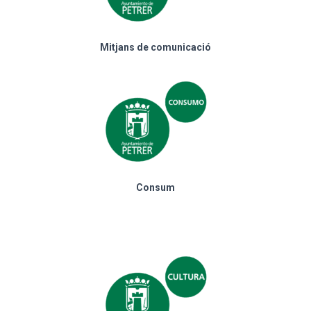
Mitjans de comunicació
Consum