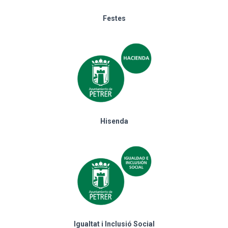
Festes
Hisenda
Igualtat i Inclusió Social