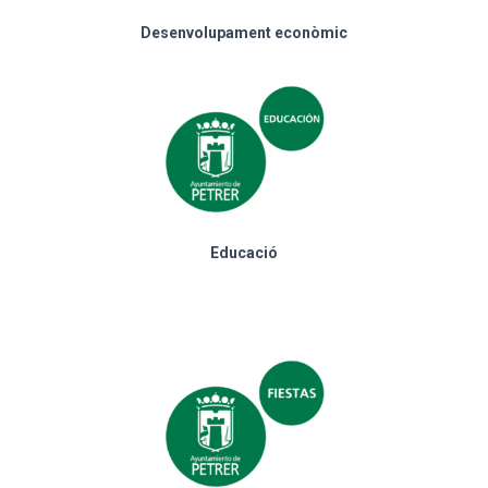
Desenvolupament econòmic
Educació