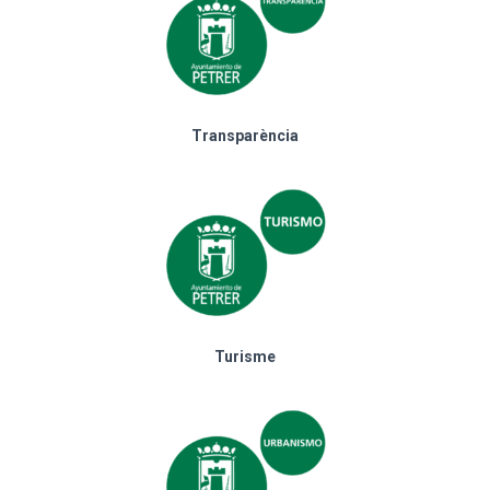
Transparència
Turisme