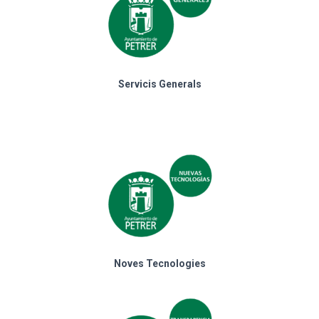
Servicis Generals
Noves Tecnologies