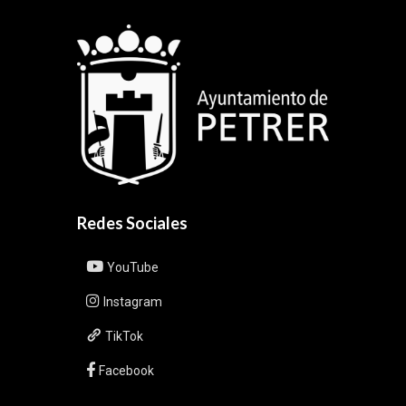
Redes Sociales
YouTube
Instagram
TikTok
Facebook