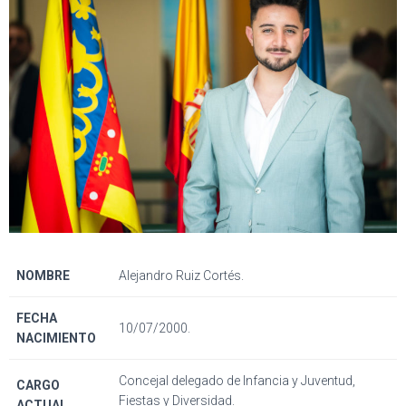
NOMBRE
Alejandro Ruiz Cortés.
FECHA
10/07/2000.
NACIMIENTO
Concejal delegado de Infancia y Juventud,
CARGO
Fiestas y Diversidad.
ACTUAL