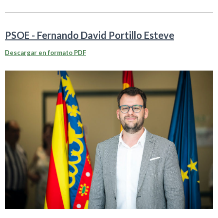
PSOE - Fernando David Portillo Esteve
Descargar en formato PDF