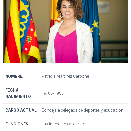
NOMBRE
Patricia Martinez Carbonell.
FECHA
19/08/1980.
NACIMIENTO
CARGO ACTUAL
Concejala delegada de deportes y educación.
FUNCIONES
Las inherentes al cargo.