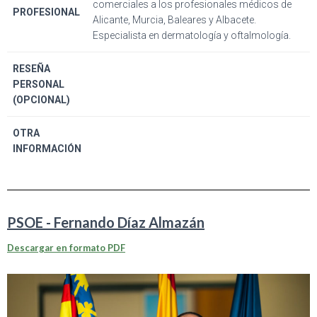
comerciales a los profesionales médicos de
PROFESIONAL
Alicante, Murcia, Baleares y Albacete.
Especialista en dermatología y oftalmología.
RESEÑA
PERSONAL
(OPCIONAL)
OTRA
INFORMACIÓN
PSOE - Fernando Díaz Almazán
Descargar en formato PDF