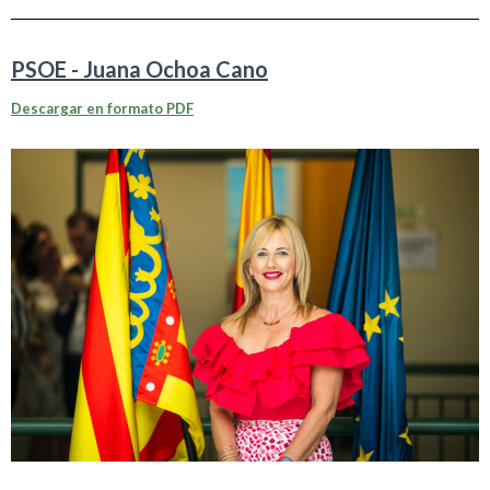
PSOE - Juana Ochoa Cano
Descargar en formato PDF