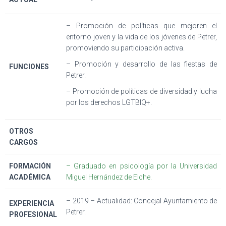
– Promoción de políticas que mejoren el
entorno joven y la vida de los jóvenes de Petrer,
promoviendo su participación activa.
– Promoción y desarrollo de las fiestas de
FUNCIONES
Petrer.
– Promoción de políticas de diversidad y lucha
por los derechos LGTBIQ+.
OTROS
CARGOS
FORMACIÓN
– Graduado en psicología por la Universidad
ACADÉMICA
Miguel Hernández de Elche.
– 2019 – Actualidad: Concejal Ayuntamiento de
EXPERIENCIA
Petrer.
PROFESIONAL