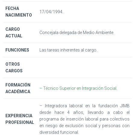
FECHA
17/04/1994.
NACIMIENTO
CARGO
Concejala delegada de Medio Ambiente.
ACTUAL
FUNCIONES
Las tareas inherentes al cargo.
OTROS
CARGOS
FORMACIÓN
– Técnico Superior en Integración Social.
ACADÉMICA
– Integradora laboral en la fundación JIMB
desde hace 4 años, llevando a cabo el
EXPERIENCIA
programa de inserción laboral para colectivos
PROFESIONAL
en riesgo de exclusión social y personas con
diversidad funcional.