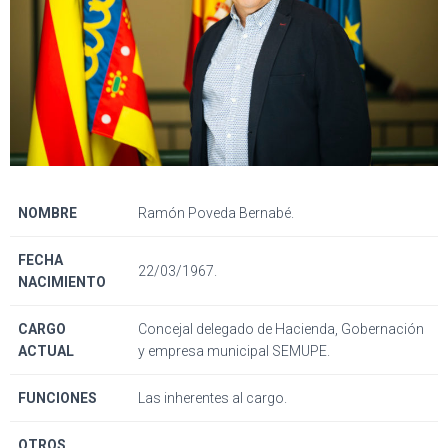
NOMBRE
Ramón Poveda Bernabé.
FECHA
22/03/1967.
NACIMIENTO
CARGO
Concejal delegado de Hacienda, Gobernación
ACTUAL
y empresa municipal SEMUPE.
FUNCIONES
Las inherentes al cargo.
OTROS