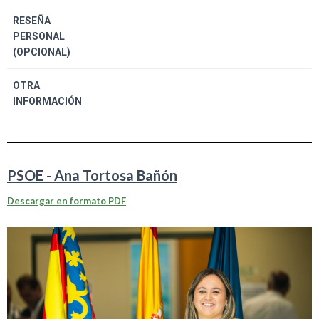
RESEÑA
PERSONAL
(OPCIONAL)
OTRA
INFORMACIÓN
PSOE - Ana Tortosa Bañón
Descargar en formato PDF