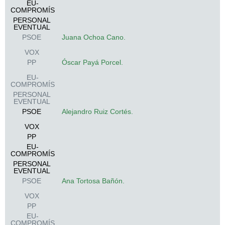
EU-
COMPROMÍS
PERSONAL
EVENTUAL
PSOE
Juana Ochoa Cano.
VOX
PP
Óscar Payá Porcel.
EU-
COMPROMÍS
PERSONAL
EVENTUAL
PSOE
Alejandro Ruiz Cortés.
VOX
PP
EU-
COMPROMÍS
PERSONAL
EVENTUAL
PSOE
Ana Tortosa Bañón.
VOX
PP
EU-
COMPROMÍS