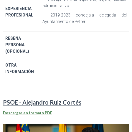
administrativo.
EXPERIENCIA
PROFESIONAL
– 2019-2023 concejala delegada del
Ayuntamiento de Petrer.
RESEÑA
PERSONAL
(OPCIONAL)
OTRA
INFORMACIÓN
PSOE - Alejandro Ruiz Cortés
Descargar en formato PDF