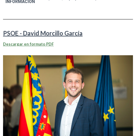
INFORMACIÓN
PSOE - David Morcillo García
Descargar en formato PDF