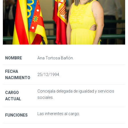
NOMBRE
Ana Tortosa Bañón.
FECHA
25/12/1994.
NACIMIENTO
Concejala delegada de igualdad y servicios
CARGO
sociales.
ACTUAL
Las inherentes al cargo.
FUNCIONES