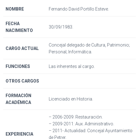
NOMBRE
Fernando David Portillo Esteve.
FECHA
30/09/1983.
NACIMIENTO
Concejal delegado de Cultura, Patrimonio;
CARGO ACTUAL
Personal; Informática.
FUNCIONES
Las inherentes al cargo.
OTROS CARGOS
FORMACIÓN
Licenciado en Historia.
ACADÉMICA
– 2006-2009: Restauración.
– 2009-2011: Aux. Administrativo.
– 2011- Actualidad: Concejal Ayuntamiento
EXPERIENCIA
de Petrer.