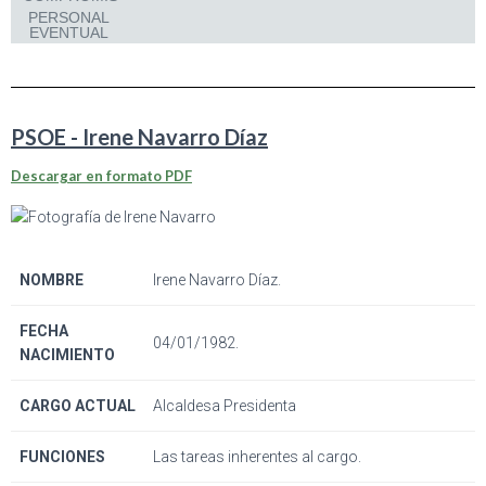
PERSONAL
EVENTUAL
PSOE - Irene Navarro Díaz
Descargar en formato PDF
NOMBRE
Irene Navarro Díaz.
FECHA
04/01/1982.
NACIMIENTO
CARGO ACTUAL
Alcaldesa Presidenta
FUNCIONES
Las tareas inherentes al cargo.