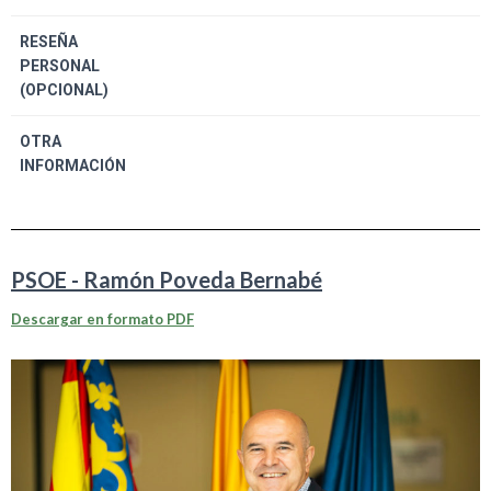
RESEÑA
PERSONAL
(OPCIONAL)
OTRA
INFORMACIÓN
PSOE - Ramón Poveda Bernabé
Descargar en formato PDF