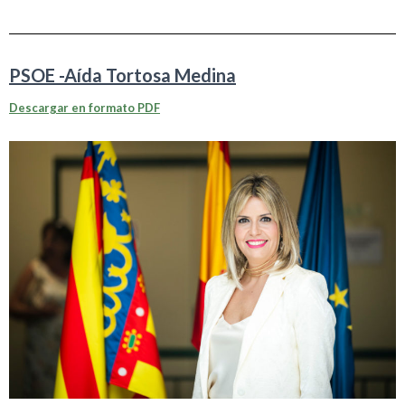
PSOE -Aída Tortosa Medina
Descargar en formato PDF