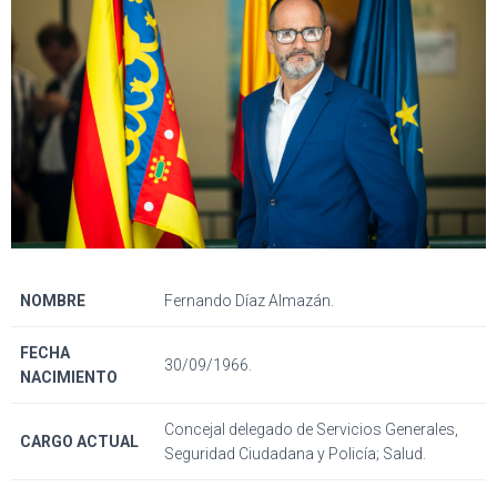
NOMBRE
Fernando Díaz Almazán.
FECHA
30/09/1966.
NACIMIENTO
Concejal delegado de Servicios Generales,
CARGO ACTUAL
Seguridad Ciudadana y Policía; Salud.