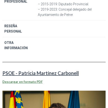
PROFESIONAL
– 2015-2019: Diputado Provincial.
– 2019-2023: Concejal delegado del
Ayuntamiento de Petrer.
RESEÑA
PERSONAL
OTRA
INFORMACIÓN
PSOE - Patricia Martínez Carbonell
Descargar en formato PDF