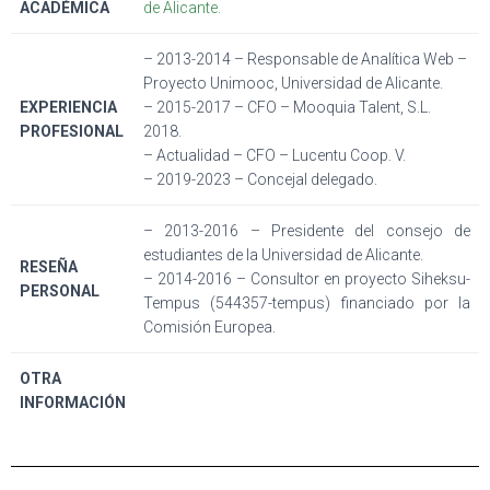
ACADÉMICA
de Alicante.
– 2013-2014 – Responsable de Analítica Web –
Proyecto Unimooc, Universidad de Alicante.
EXPERIENCIA
– 2015-2017 – CFO – Mooquia Talent, S.L.
PROFESIONAL
2018.
– Actualidad – CFO – Lucentu Coop. V.
– 2019-2023 – Concejal delegado.
– 2013-2016 – Presidente del consejo de
estudiantes de la Universidad de Alicante.
RESEÑA
– 2014-2016 – Consultor en proyecto Siheksu-
PERSONAL
Tempus (544357-tempus) financiado por la
Comisión Europea.
OTRA
INFORMACIÓN