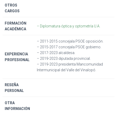
OTROS
CARGOS
FORMACIÓN
– Diplomatura óptica y optometría U.A.
ACADÉMICA
– 2011-2015 concejala PSOE oposición.
– 2015-2017 concejala PSOE gobierno.
– 2017-2023 alcaldesa.
EXPERIENCIA
– 2019-2023 diputada provincial.
PROFESIONAL
– 2019-2023 presidenta Mancomunidad
Intermunicipal del Valle del Vinalopó.
RESEÑA
PERSONAL
OTRA
INFORMACIÓN