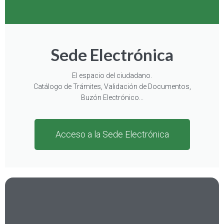
Sede Electrónica
El espacio del ciudadano.
Catálogo de Trámites, Validación de Documentos,
Buzón Electrónico...
Acceso a la Sede Electrónica