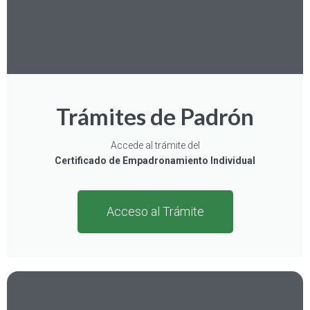
Trámites de Padrón
Accede al trámite del
Certificado de Empadronamiento Individual
Acceso al Trámite