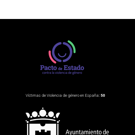
Víctimas de Violencia de género en España
: 50