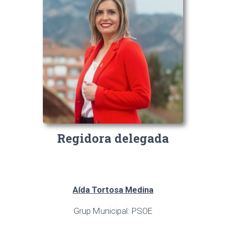
Regidora delegada
Aída Tortosa Medina
Grup Municipal: PSOE