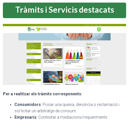
Tràmits i Servicis destacats
Per a realitzar els tràmits corresponents:
Consumidors
: Posar una queixa, denúncia o reclamació i
sol·licitar un arbitratge de consum.
Empresaris
: Contestar a mediacions/requeriments