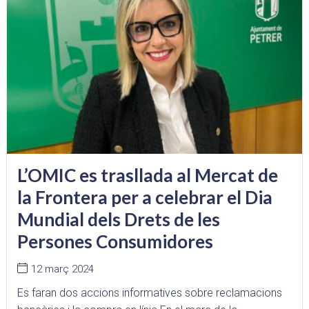
L’OMIC es trasllada al Mercat de
la Frontera per a celebrar el Dia
Mundial dels Drets de les
Persones Consumidores
12 març 2024
Es faran dos accions informatives sobre reclamacions