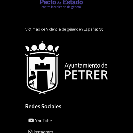
Víctimas de Violencia de género en España
: 50
Redes Sociales
YouTube
Instagram