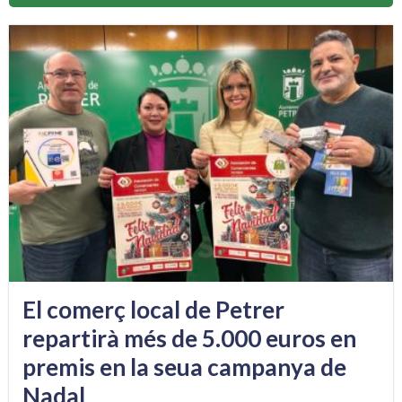
El comerç local de Petrer
repartirà més de 5.000 euros en
premis en la seua campanya de
Nadal