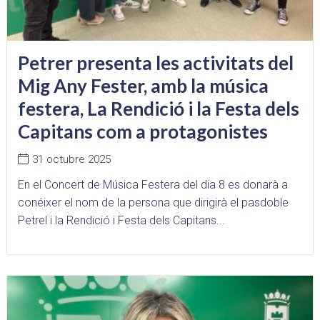
Petrer presenta les activitats del
Mig Any Fester, amb la música
festera, La Rendició i la Festa dels
Capitans com a protagonistes
31 octubre 2025
En el Concert de Música Festera del dia 8 es donarà a
conéixer el nom de la persona que dirigirà el pasdoble
Petrel i la Rendició i Festa dels Capitans...