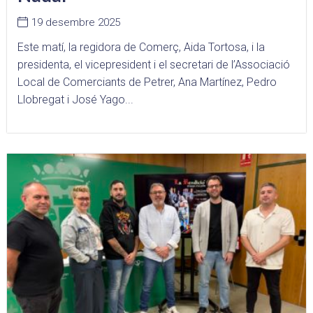
19 desembre 2025
Este matí, la regidora de Comerç, Aida Tortosa, i la
presidenta, el vicepresident i el secretari de l’Associació
Local de Comerciants de Petrer, Ana Martínez, Pedro
Llobregat i José Yago...