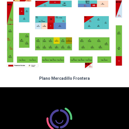
Plano Mercadillo Frontera