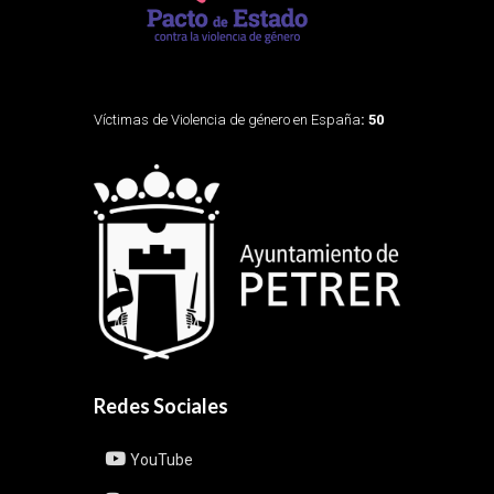
Víctimas de Violencia de género en España
: 50
Redes Sociales
YouTube