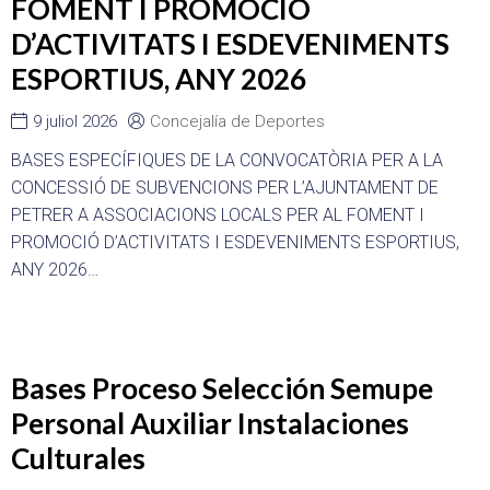
FOMENT I PROMOCIÓ
D’ACTIVITATS I ESDEVENIMENTS
ESPORTIUS, ANY 2026
9 juliol 2026
Concejalía de Deportes
BASES ESPECÍFIQUES DE LA CONVOCATÒRIA PER A LA
CONCESSIÓ DE SUBVENCIONS PER L’AJUNTAMENT DE
PETRER A ASSOCIACIONS LOCALS PER AL FOMENT I
PROMOCIÓ D’ACTIVITATS I ESDEVENIMENTS ESPORTIUS,
ANY 2026…
Bases Proceso Selección Semupe
Personal Auxiliar Instalaciones
Culturales