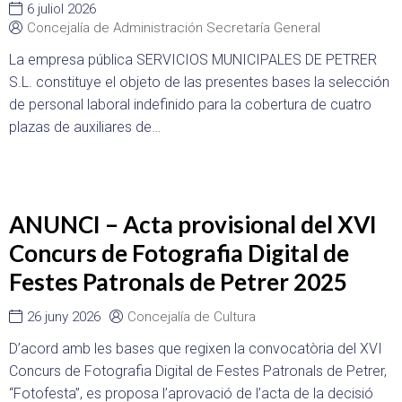
6 juliol 2026
Concejalía de Administración Secretaría General
La empresa pública SERVICIOS MUNICIPALES DE PETRER
S.L. constituye el objeto de las presentes bases la selección
de personal laboral indefinido para la cobertura de cuatro
plazas de auxiliares de…
ANUNCI – Acta provisional del XVI
Concurs de Fotografia Digital de
Festes Patronals de Petrer 2025
26 juny 2026
Concejalía de Cultura
D’acord amb les bases que regixen la convocatòria del XVI
Concurs de Fotografia Digital de Festes Patronals de Petrer,
“Fotofesta”, es proposa l’aprovació de l’acta de la decisió