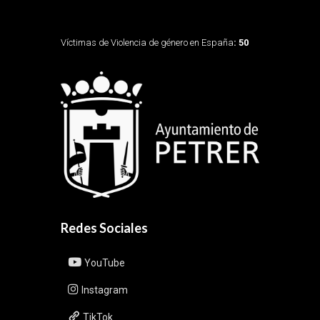
Víctimas de Violencia de género en España
: 50
Redes Sociales
YouTube
Instagram
TikTok