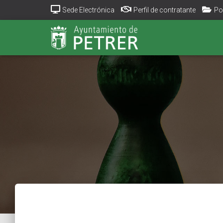
Sede Electrónica
Perfil de contratante
Po