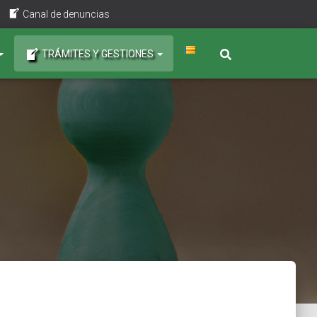
Canal de denuncias
TRÁMITES Y GESTIONES