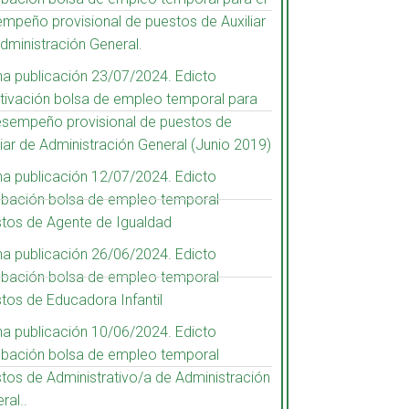
mpeño provisional de puestos de Auxiliar
dministración General.
a publicación 23/07/2024. Edicto
tivación bolsa de empleo temporal para
esempeño provisional de puestos de
liar de Administración General (Junio 2019)
a publicación 12/07/2024. Edicto
bación bolsa de empleo temporal
tos de Agente de Igualdad
a publicación 26/06/2024. Edicto
bación bolsa de empleo temporal
tos de Educadora Infantil
a publicación 10/06/2024. Edicto
bación bolsa de empleo temporal
tos de Administrativo/a de Administración
ral..