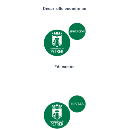
Desarrollo económico
Educación