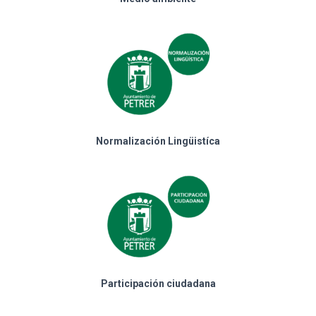
Normalización Lingüistíca
Participación ciudadana