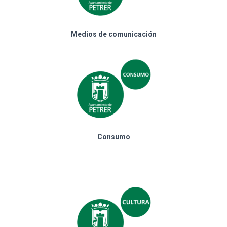
Medios de comunicación
Consumo