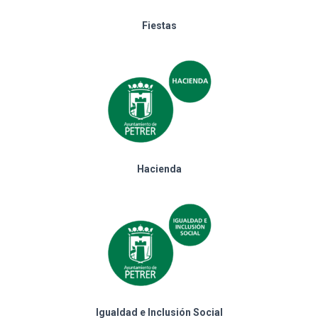
Fiestas
Hacienda
Igualdad e Inclusión Social