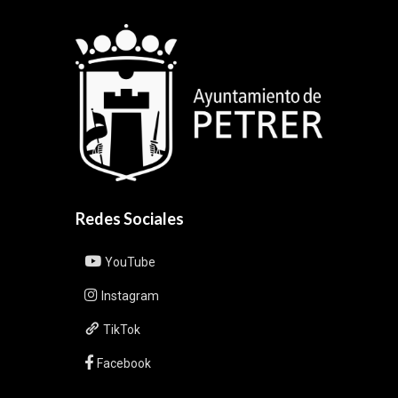
Redes Sociales
YouTube
Instagram
TikTok
Facebook