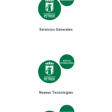
Servicios Generales
Nuevas Tecnologías