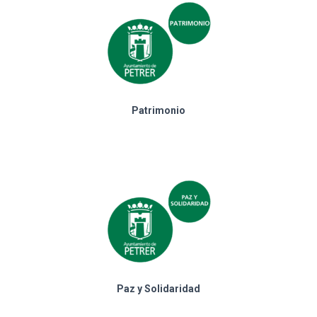
Patrimonio
Paz y Solidaridad