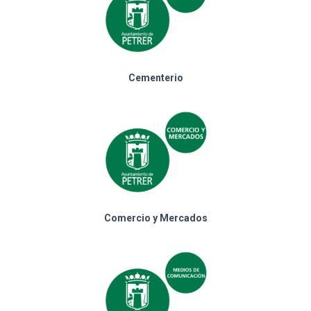
Cementerio
Comercio y Mercados