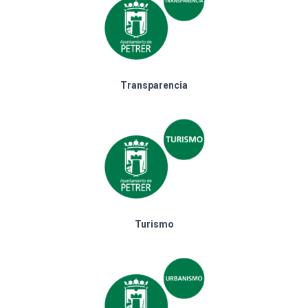
Transparencia
Turismo