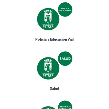
Policía y Educación Vial
Salud