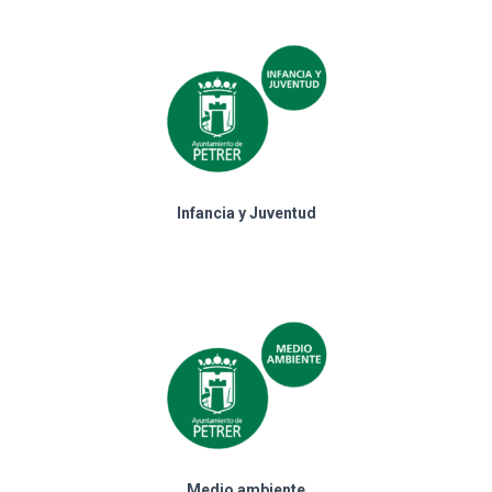
Infancia y Juventud
Medio ambiente