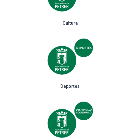
Cultura
Deportes