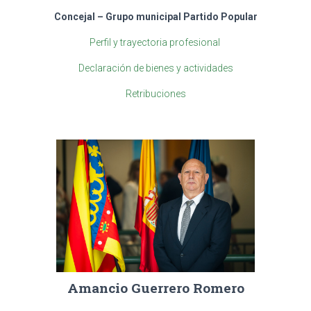
Concejal – Grupo municipal Partido Popular
Perfil y trayectoria profesional
Declaración de bienes y actividades
Retribuciones
Amancio Guerrero Romero