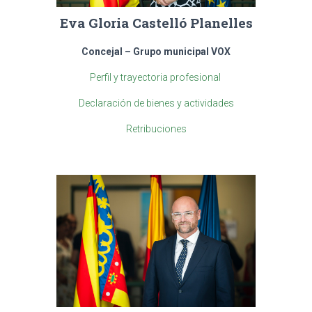
Eva Gloria Castelló Planelles
Concejal – Grupo municipal VOX
Perfil y trayectoria profesional
Declaración de bienes y actividades
Retribuciones