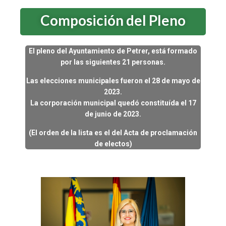
Composición del Pleno
El pleno del Ayuntamiento de Petrer, está formado
por las siguientes 21 personas.
Las elecciones municipales fueron el 28 de mayo de
2023.
La corporación municipal quedó constituída el 17
de junio de 2023.
(El orden de la lista es el del Acta de proclamación
de electos)