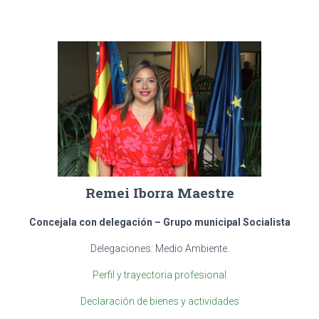
Remei Iborra Maestre
Concejala con delegación –
Grupo municipal Socialista
Delegaciones: Medio Ambiente.
Perfil y trayectoria profesional
Declaración de bienes y actividades