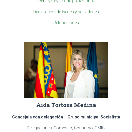
Perfil y trayectoria profesional
Declaración de bienes y actividades
Retribuciones
Aida Tortosa Medina
Concejala con delegación – Grupo municipal Socialista
Delegaciones: Comercio; Consumo; OMIC.