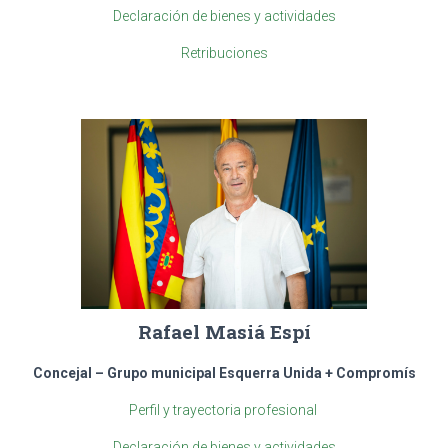
Declaración de bienes y actividades
Retribuciones
Rafael Masiá Espí
Concejal – Grupo municipal Esquerra Unida + Compromís
Perfil y trayectoria profesional
Declaración de bienes y actividades