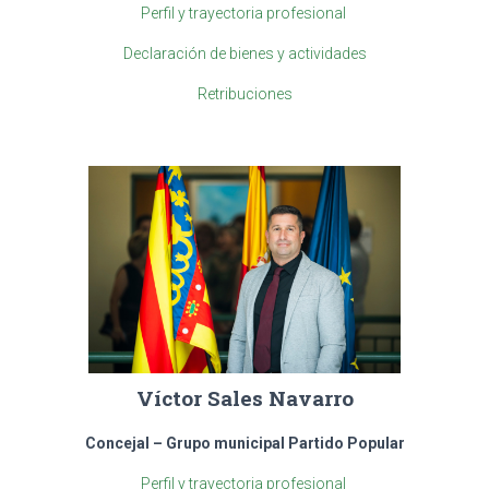
Perfil y trayectoria profesional
Declaración de bienes y actividades
Retribuciones
Víctor Sales Navarro
Concejal – Grupo municipal Partido Popular
Perfil y trayectoria profesional