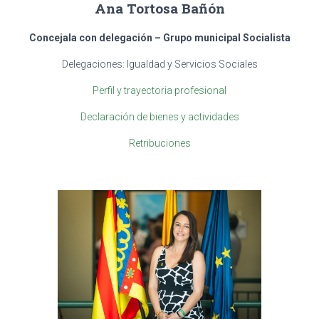
Ana Tortosa Bañón
Concejala con delegación – Grupo municipal Socialista
Delegaciones: Igualdad y Servicios Sociales
Perfil y trayectoria profesional
Declaración de bienes y actividades
Retribuciones