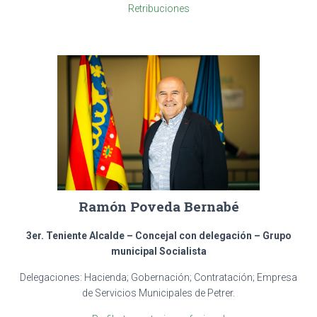
Retribuciones
Ramón Poveda Bernabé
3er. Teniente Alcalde – Concejal con delegación – Grupo
municipal Socialista
Delegaciones: Hacienda; Gobernación; Contratación; Empresa
de Servicios Municipales de Petrer.