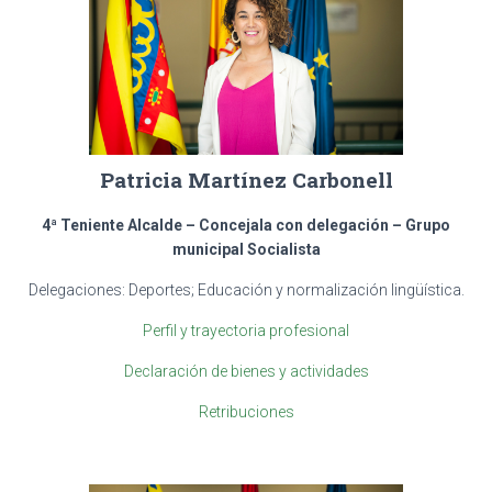
Patricia Martínez Carbonell
4ª Teniente Alcalde – Concejala con delegación –
Grupo
municipal Socialista
Delegaciones: Deportes; Educación y normalización lingüística.
Perfil y trayectoria profesional
Declaración de bienes y actividades
Retribuciones