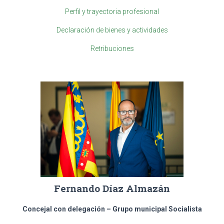
Perfil y trayectoria profesional
Declaración de bienes y actividades
Retribuciones
Fernando Díaz Almazán
Concejal con delegación –
Grupo municipal Socialista