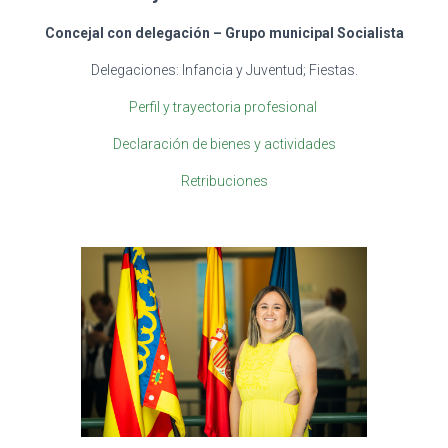
Concejal con delegación –
Grupo municipal Socialista
Delegaciones: Infancia y Juventud; Fiestas.
Perfil y trayectoria profesional
Declaración de bienes y actividades
Retribuciones