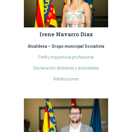
Irene Navarro Díaz
Alcaldesa
–
Grupo municipal Socialista
Perfil y trayectoria profesional
Declaración de bienes y actividades
Retribuciones