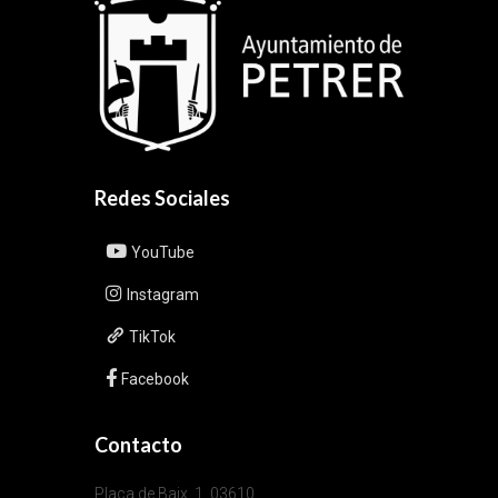
Redes Sociales
YouTube
Instagram
TikTok
Facebook
Contacto
Plaça de Baix, 1, 03610