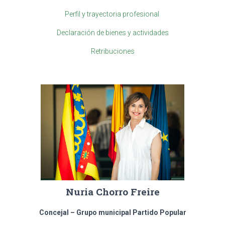
Perfil y trayectoria profesional
Declaración de bienes y actividades
Retribuciones
Nuria Chorro Freire
Concejal – Grupo municipal Partido Popular