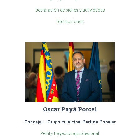
Declaración de bienes y actividades
Retribuciones
Oscar Payá Porcel
Concejal – Grupo municipal Partido Popular
Perfil y trayectoria profesional