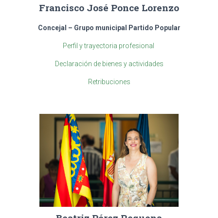
Francisco José Ponce Lorenzo
Concejal – Grupo municipal Partido Popular
Perfil y trayectoria profesional
Declaración de bienes y actividades
Retribuciones
Beatriz Pérez Requena