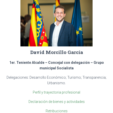
David Morcillo García
1er. Teniente Alcalde
– Concejal con delegación – Grupo
municipal Socialista
Delegaciones: Desarrollo Económico; Turismo; Transparencia;
Urbanismo.
Perfil y trayectoria profesional
Declaración de bienes y actividades
Retribuciones