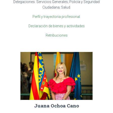
Delegaciones: Servicios Generales; Policía y Seguridad
Ciudadana; Salud.
Perfil y trayectoria profesional
Declaración de bienes y actividades
Retribuciones
Juana Ochoa Cano