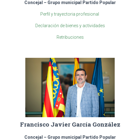
Concejal – Grupo municipal Partido Popular
Perfil y trayectoria profesional
Declaración de bienes y actividades
Retribuciones
Francisco Javier García González
Concejal – Grupo municipal Partido Popular