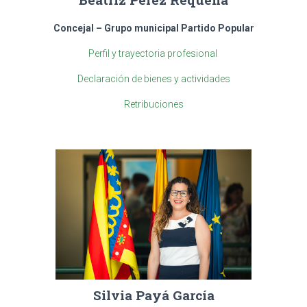
Concejal – Grupo municipal Partido Popular
Perfil y trayectoria profesional
Declaración de bienes y actividades
Retribuciones
Silvia Payá García