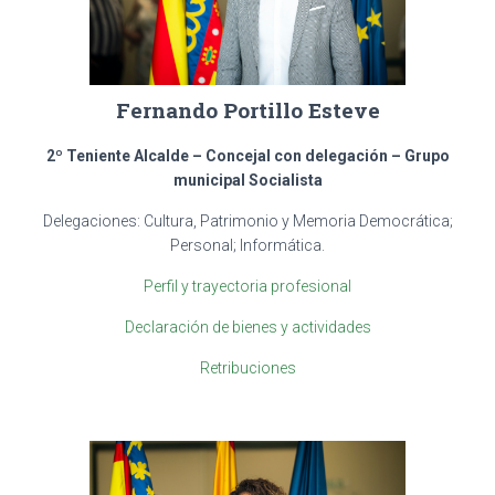
Fernando Portillo Esteve
2º Teniente Alcalde – Concejal con delegación – Grupo
municipal Socialista
Delegaciones: Cultura, Patrimonio y Memoria Democrática;
Personal; Informática.
Perfil y trayectoria profesional
Declaración de bienes y actividades
Retribuciones