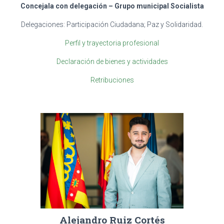
Concejala con delegación –
Grupo municipal Socialista
Delegaciones: Participación Ciudadana; Paz y Solidaridad.
Perfil y trayectoria profesional
Declaración de bienes y actividades
Retribuciones
Alejandro Ruiz Cortés