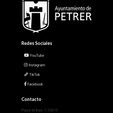
Redes Sociales
YouTube
Instagram
TikTok
Facebook
Contacto
Plaça de Baix, 1, 03610