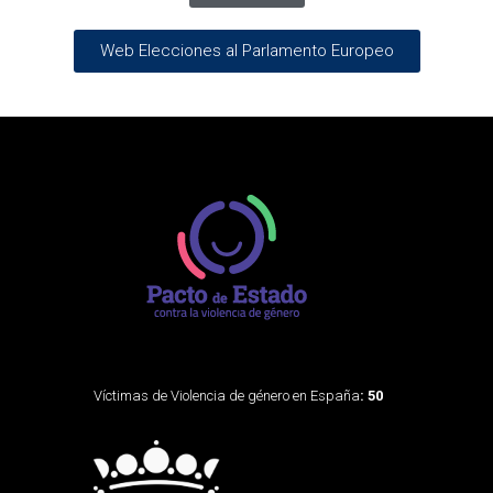
Web Elecciones al Parlamento Europeo
Víctimas de Violencia de género en España
: 50