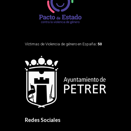
Víctimas de Violencia de género en España
: 50
Redes Sociales