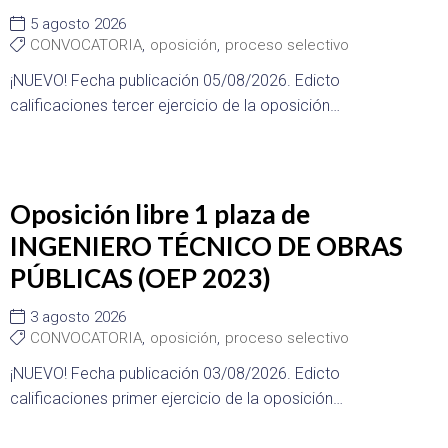
5 agosto 2026
CONVOCATORIA
,
oposición
,
proceso selectivo
¡NUEVO! Fecha publicación 05/08/2026. Edicto
calificaciones tercer ejercicio de la oposición…
Oposición libre 1 plaza de
INGENIERO TÉCNICO DE OBRAS
PÚBLICAS (OEP 2023)
3 agosto 2026
CONVOCATORIA
,
oposición
,
proceso selectivo
¡NUEVO! Fecha publicación 03/08/2026. Edicto
calificaciones primer ejercicio de la oposición…