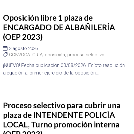
Oposición libre 1 plaza de
ENCARGADO DE ALBAÑILERÍA
(OEP 2023)
3 agosto 2026
CONVOCATORIA
,
oposición
,
proceso selectivo
¡NUEVO! Fecha publicación 03/08/2026. Edicto resolución
alegación al primer ejercicio de la oposición…
Proceso selectivo para cubrir una
plaza de INTENDENTE POLICÍA
LOCAL, Turno promoción interna
(OEP 2023)