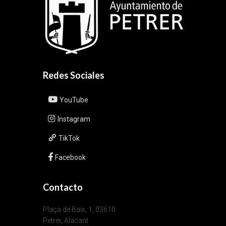
Redes Sociales
YouTube
Instagram
TikTok
Facebook
Contacto
Plaça de Baix, 1, 03610
Petrer, Alacant