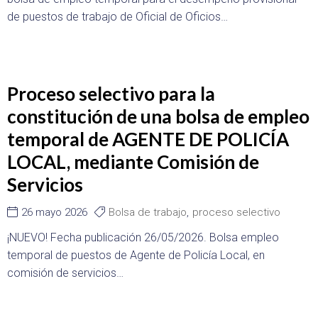
de puestos de trabajo de Oficial de Oficios…
Proceso selectivo para la
constitución de una bolsa de empleo
temporal de AGENTE DE POLICÍA
LOCAL, mediante Comisión de
Servicios
26 mayo 2026
Bolsa de trabajo
,
proceso selectivo
¡NUEVO! Fecha publicación 26/05/2026. Bolsa empleo
temporal de puestos de Agente de Policía Local, en
comisión de servicios…