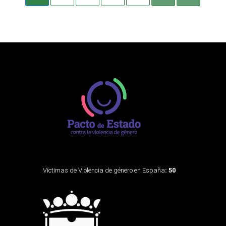
Víctimas de Violencia de género en España
: 50