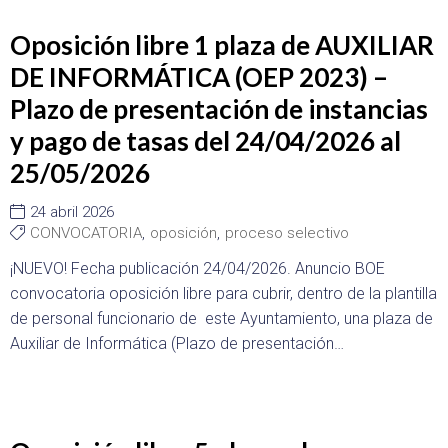
Oposición libre 1 plaza de AUXILIAR
DE INFORMÁTICA (OEP 2023) –
Plazo de presentación de instancias
y pago de tasas del 24/04/2026 al
25/05/2026
24 abril 2026
CONVOCATORIA
,
oposición
,
proceso selectivo
¡NUEVO! Fecha publicación 24/04/2026. Anuncio BOE
convocatoria oposición libre para cubrir, dentro de la plantilla
de personal funcionario de este Ayuntamiento, una plaza de
Auxiliar de Informática (Plazo de presentación…