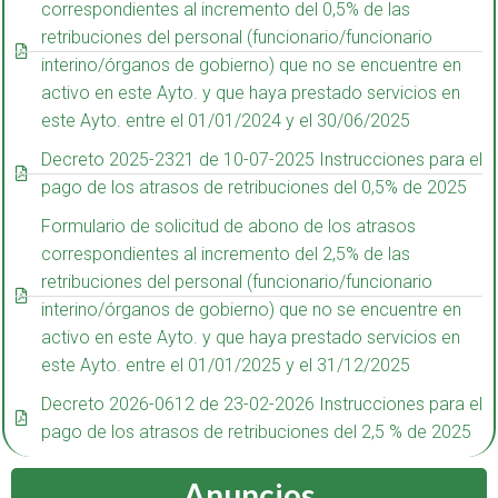
correspondientes al incremento del 0,5% de las
retribuciones del personal (funcionario/funcionario
interino/órganos de gobierno) que no se encuentre en
activo en este Ayto. y que haya prestado servicios en
este Ayto. entre el 01/01/2024 y el 30/06/2025
Decreto 2025-2321 de 10-07-2025 Instrucciones para el
pago de los atrasos de retribuciones del 0,5% de 2025
Formulario de solicitud de abono de los atrasos
correspondientes al incremento del 2,5% de las
retribuciones del personal (funcionario/funcionario
interino/órganos de gobierno) que no se encuentre en
activo en este Ayto. y que haya prestado servicios en
este Ayto. entre el 01/01/2025 y el 31/12/2025
Decreto 2026-0612 de 23-02-2026 Instrucciones para el
pago de los atrasos de retribuciones del 2,5 % de 2025
Anuncios