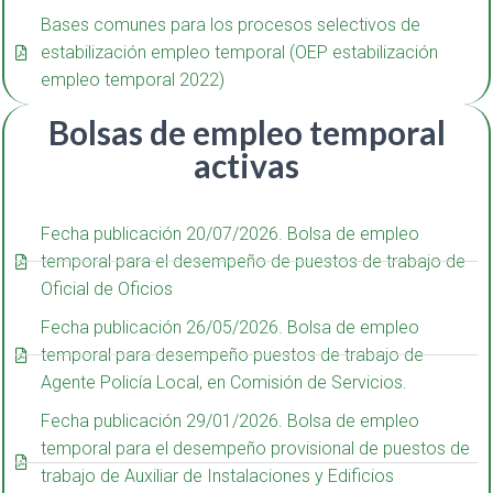
Bases comunes para los procesos selectivos de
estabilización empleo temporal (OEP estabilización
empleo temporal 2022)
Bolsas de empleo temporal
activas
Fecha publicación 20/07/2026. Bolsa de empleo
temporal para el desempeño de puestos de trabajo de
Oficial de Oficios
Fecha publicación 26/05/2026. Bolsa de empleo
temporal para desempeño puestos de trabajo de
Agente Policía Local, en Comisión de Servicios.
Fecha publicación 29/01/2026. Bolsa de empleo
temporal para el desempeño provisional de puestos de
trabajo de Auxiliar de Instalaciones y Edificios