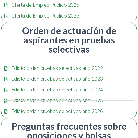
Oferta de Empleo Público 2025
Oferta de Empleo Público 2026
Orden de actuación de
aspirantes en pruebas
selectivas
Edicto orden pruebas selectivas año 2022
Edicto orden pruebas selectivas año 2023
Edicto orden pruebas selectivas año 2024
Edicto orden pruebas selectivas año 2025
Edicto orden pruebas selectivas año 2026
Preguntas frecuentes sobre
oposiciones y bolsas