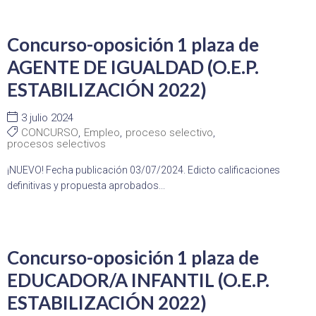
Concurso-oposición 1 plaza de
AGENTE DE IGUALDAD (O.E.P.
ESTABILIZACIÓN 2022)
3 julio 2024
CONCURSO
,
Empleo
,
proceso selectivo
,
procesos selectivos
¡NUEVO! Fecha publicación 03/07/2024. Edicto calificaciones
definitivas y propuesta aprobados...
Concurso-oposición 1 plaza de
EDUCADOR/A INFANTIL (O.E.P.
ESTABILIZACIÓN 2022)