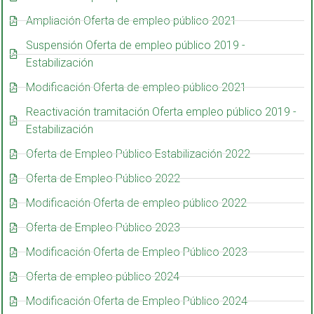
Ampliación Oferta de empleo público 2021
Suspensión Oferta de empleo público 2019 -
Estabilización
Modificación Oferta de empleo público 2021
Reactivación tramitación Oferta empleo público 2019 -
Estabilización
Oferta de Empleo Público Estabilización 2022
Oferta de Empleo Público 2022
Modificación Oferta de empleo público 2022
Oferta de Empleo Público 2023
Modificación Oferta de Empleo Público 2023
Oferta de empleo público 2024
Modificación Oferta de Empleo Público 2024