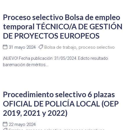
Proceso selectivo Bolsa de empleo
temporal TÉCNICO/A DE GESTIÓN
DE PROYECTOS EUROPEOS
31 mayo 2024
Bolsa de trabajo
,
proceso selectivo
¡NUEVO! Fecha publicación 31/05/2024. Edicto resultado
baremación de méritos...
Procedimiento selectivo 6 plazas
OFICIAL DE POLICÍA LOCAL (OEP
2019, 2021 y 2022)
22 mayo 2024