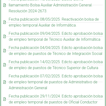
llamamiento Bolsa Auxiliar Administración General.
Resolución 2024-2673.
Fecha publicación 08/05/2025. Reactivación bolsa de
empleo temporal Auxiliar de Informática.
Fecha publicación 09/04/2025. Edicto aprobación bolsa
de empleo temporal de Técnico Auxiliar de Informática
Fecha publicación 04/04/2025. Edicto aprobación bolsa
de empleo de puestos de Técnico de Integración Social
Fecha publicación 14/02/2025. Edicto aprobación bolsa
de empleo de puestos de Técnico Superior de Cultura
Fecha publicación 07/02/2025. Edicto aprobación bolsa
de empleo temporal de puestos de Administrativo de
Administración General
Fecha publicación 29/11/2024. Edicto aprobación bolsa
de empleo temporal de puestos de Oficial Conductor