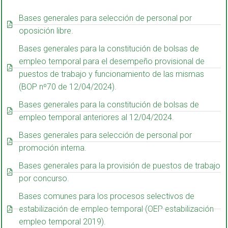
Bases generales para selección de personal por
oposición libre.
Bases generales para la constitución de bolsas de
empleo temporal para el desempeño provisional de
puestos de trabajo y funcionamiento de las mismas
(BOP nº70 de 12/04/2024).
Bases generales para la constitución de bolsas de
empleo temporal anteriores al 12/04/2024.
Bases generales para selección de personal por
promoción interna.
Bases generales para la provisión de puestos de trabajo
por concurso.
Bases comunes para los procesos selectivos de
estabilización de empleo temporal (OEP estabilización
empleo temporal 2019).