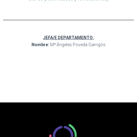
JEFA/E DEPARTAMENTO:
Nombre:
Mª Ángeles Poveda Garrigós