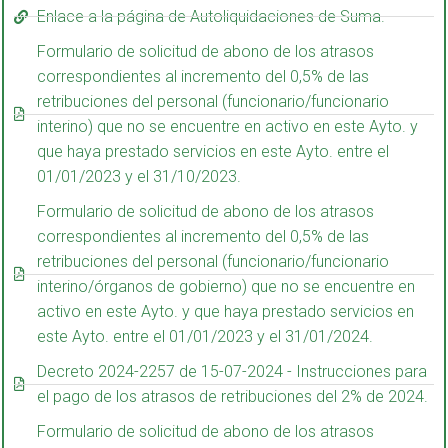
Enlace a la página de Autoliquidaciones de Suma.
Formulario de solicitud de abono de los atrasos
correspondientes al incremento del 0,5% de las
retribuciones del personal (funcionario/funcionario
interino) que no se encuentre en activo en este Ayto. y
que haya prestado servicios en este Ayto. entre el
01/01/2023 y el 31/10/2023.
Formulario de solicitud de abono de los atrasos
correspondientes al incremento del 0,5% de las
retribuciones del personal (funcionario/funcionario
interino/órganos de gobierno) que no se encuentre en
activo en este Ayto. y que haya prestado servicios en
este Ayto. entre el 01/01/2023 y el 31/01/2024.
Decreto 2024-2257 de 15-07-2024 - Instrucciones para
el pago de los atrasos de retribuciones del 2% de 2024.
Formulario de solicitud de abono de los atrasos