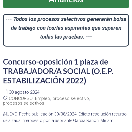
--- Todos los procesos selectivos generarán bolsa
de trabajo con los/las aspirantes que superen
todas las pruebas. ---
Concurso-oposición 1 plaza de
TRABAJADOR/A SOCIAL (O.E.P.
ESTABILIZACIÓN 2022)
30 agosto 2024
CONCURSO
,
Empleo
,
proceso selectivo
,
procesos selectivos
¡NUEVO! Fecha publicación 30/08/2024. Edicto resolución recurso
de alzada interpuesto por la aspirante Garcia Bañón, Miriam...