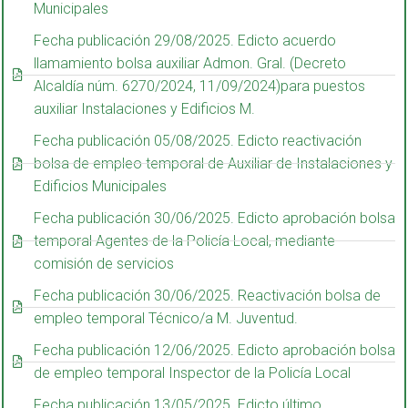
Municipales
Fecha publicación 29/08/2025. Edicto acuerdo
llamamiento bolsa auxiliar Admon. Gral. (Decreto
Alcaldía núm. 6270/2024, 11/09/2024)para puestos
auxiliar Instalaciones y Edificios M.
Fecha publicación 05/08/2025. Edicto reactivación
bolsa de empleo temporal de Auxiliar de Instalaciones y
Edificios Municipales
Fecha publicación 30/06/2025. Edicto aprobación bolsa
temporal Agentes de la Policía Local, mediante
comisión de servicios
Fecha publicación 30/06/2025. Reactivación bolsa de
empleo temporal Técnico/a M. Juventud.
Fecha publicación 12/06/2025. Edicto aprobación bolsa
de empleo temporal Inspector de la Policía Local
Fecha publicación 13/05/2025. Edicto último