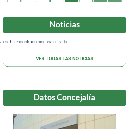
Noticias
No se ha encontrado ninguna entrada
VER TODAS LAS NOTICIAS
Datos Concejalía