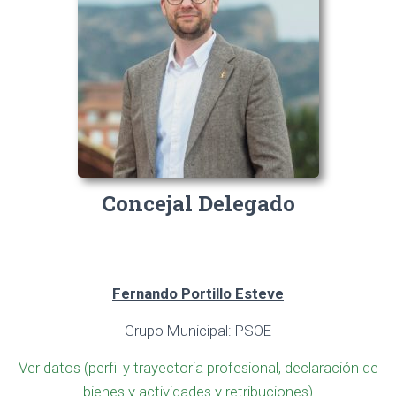
Concejal Delegado
Fernando Portillo Esteve
Grupo Municipal: PSOE
Ver datos (perfil y trayectoria profesional, declaración de
bienes y actividades y retribuciones)