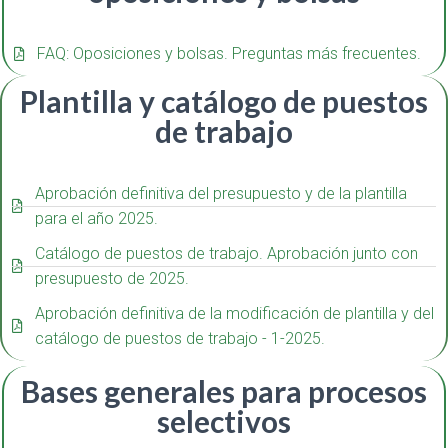
FAQ: Oposiciones y bolsas. Preguntas más frecuentes.
Plantilla y catálogo de puestos
de trabajo
Aprobación definitiva del presupuesto y de la plantilla
para el año 2025.
Catálogo de puestos de trabajo. Aprobación junto con
presupuesto de 2025.
Aprobación definitiva de la modificación de plantilla y del
catálogo de puestos de trabajo - 1-2025.
Bases generales para procesos
selectivos