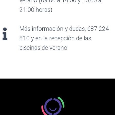
verano (09:00 a 14:00 y 15:00 a
21:00 horas)
Más información y dudas, 687 224
810 y en la recepción de las
piscinas de verano