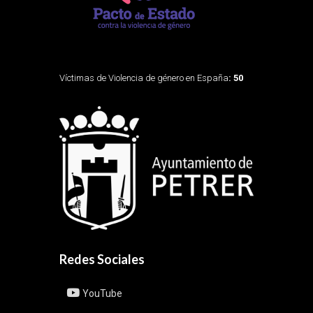
Víctimas de Violencia de género en España
: 50
Redes Sociales
YouTube