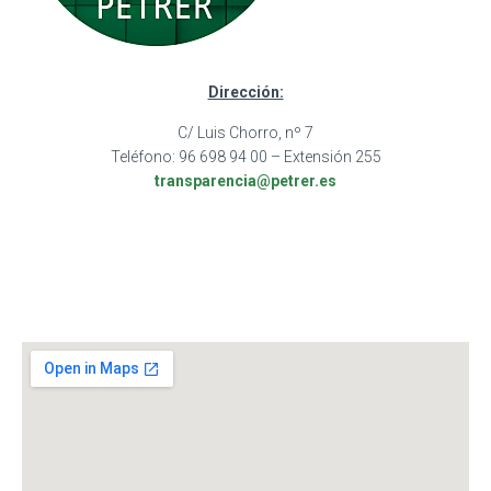
Dirección:
C/ Luis Chorro, nº 7
Teléfono: 96 698 94 00
– Extensión 255
transparencia@petrer.es