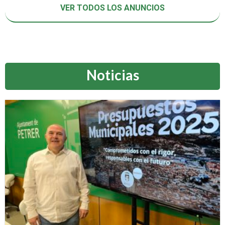
VER TODOS LOS ANUNCIOS
Noticias