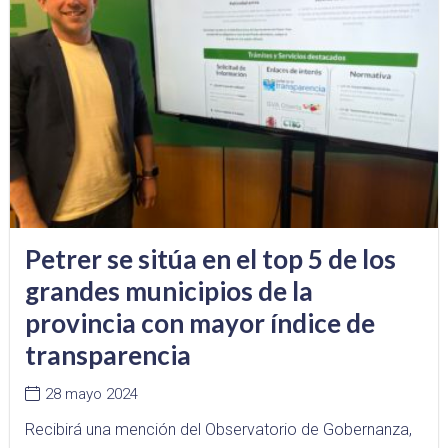
Petrer se sitúa en el top 5 de los
grandes municipios de la
provincia con mayor índice de
transparencia
28 mayo 2024
Recibirá una mención del Observatorio de Gobernanza,