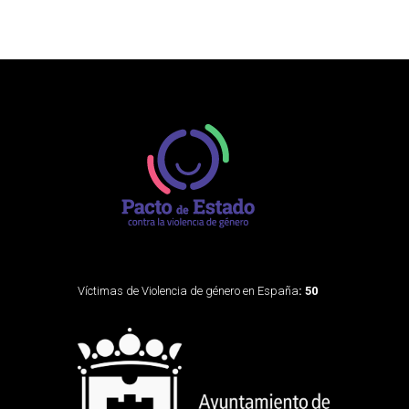
Víctimas de Violencia de género en España
: 50