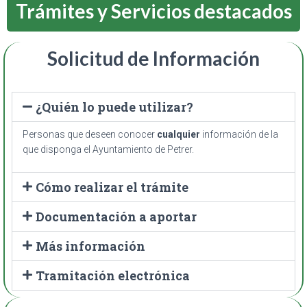
Trámites y Servicios destacados
Solicitud de Información
¿Quién lo puede utilizar?
Personas que deseen conocer
cualquier
información de la
que disponga el Ayuntamiento de Petrer.
Cómo realizar el trámite
Documentación a aportar
Más información
Tramitación electrónica