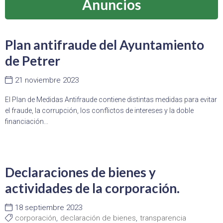
Anuncios
Plan antifraude del Ayuntamiento
de Petrer
21 noviembre 2023
El Plan de Medidas Antifraude contiene distintas medidas para evitar
el fraude, la corrupción, los conflictos de intereses y la doble
financiación...
Declaraciones de bienes y
actividades de la corporación.
18 septiembre 2023
corporación
,
declaración de bienes
,
transparencia