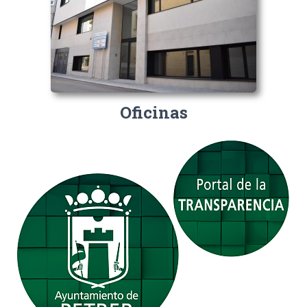
Oficinas