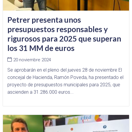
Petrer presenta unos
presupuestos responsables y
rigurosos para 2025 que superan
los 31 MM de euros
20 noviembre 2024
Se aprobarán en el pleno del jueves 28 de noviembre El
concejal de Hacienda, Ramón Poveda, ha presentado el
proyecto de presupuestos municipales para 2025, que
ascienden a 31.286.000 euros...