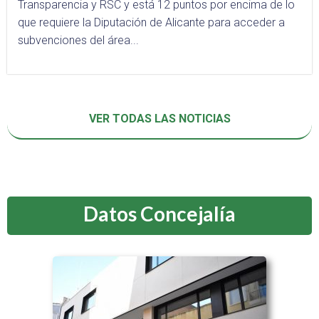
Transparencia y RSC y está 12 puntos por encima de lo
que requiere la Diputación de Alicante para acceder a
subvenciones del área...
VER TODAS LAS NOTICIAS
Datos Concejalía