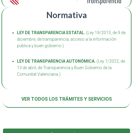
Normativa
LEY DE TRANSPARENCIA ESTATAL.
(Ley 19/2013, de 9 de
diciembre, de transparencia, acceso a la información
pública y buen gobierno.)
LEY DE TRANSPARENCIA AUTONÓMICA.
(Ley 1/2022, de
13 de abril, de Transparencia y Buen Gobierno de la
Comunitat Valenciana.)
VER TODOS LOS TRÁMITES Y SERVICIOS