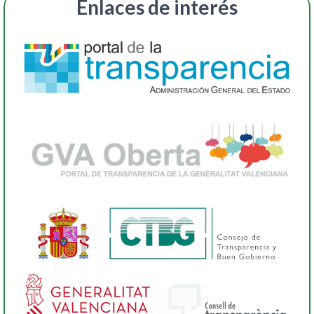
Enlaces de interés