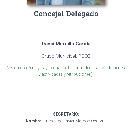
Concejal Delegado
David Morcillo García
Grupo Municipal: PSOE
Ver datos (Perfil y trayectoria profesional, declaración de bienes
y actividades y retribuciones)
SECRETARIO:
Nombre:
Francisco Javier Marcos Oyarzun