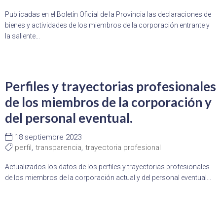
Publicadas en el Boletín Oficial de la Provincia las declaraciones de
bienes y actividades de los miembros de la corporación entrante y
la saliente...
Perfiles y trayectorias profesionales
de los miembros de la corporación y
del personal eventual.
18 septiembre 2023
perfil
,
transparencia
,
trayectoria profesional
Actualizados los datos de los perfiles y trayectorias profesionales
de los miembros de la corporación actual y del personal eventual...