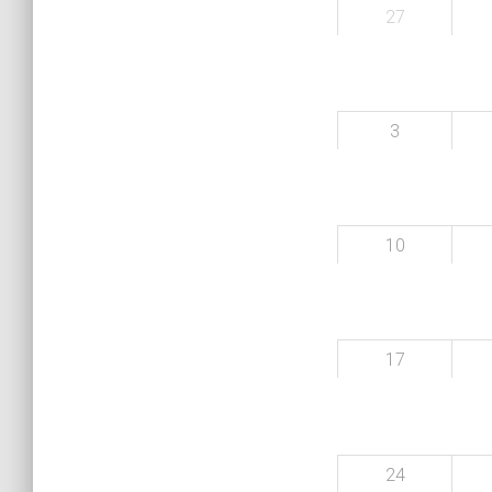
27
3
10
17
24