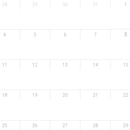
28
29
30
31
1
8
4
5
6
7
11
12
13
14
15
18
19
20
21
22
25
26
27
28
29