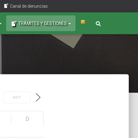
Canal de denuncias
TRÁMITES Y GESTIONES
HOY
D