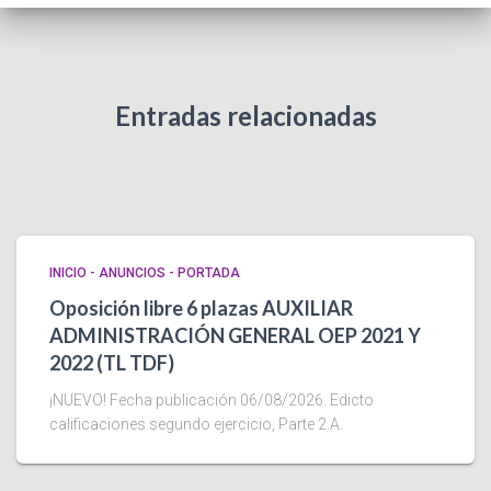
Entradas relacionadas
INICIO - ANUNCIOS - PORTADA
Oposición libre 6 plazas AUXILIAR
ADMINISTRACIÓN GENERAL OEP 2021 Y
2022 (TL TDF)
¡NUEVO! Fecha publicación 06/08/2026. Edicto
calificaciones segundo ejercicio, Parte 2.A.