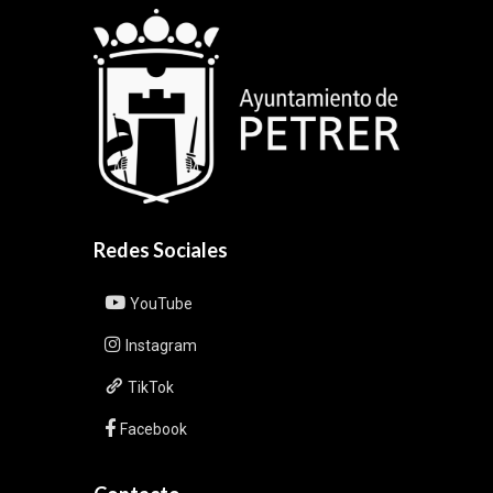
Redes Sociales
YouTube
Instagram
TikTok
Facebook