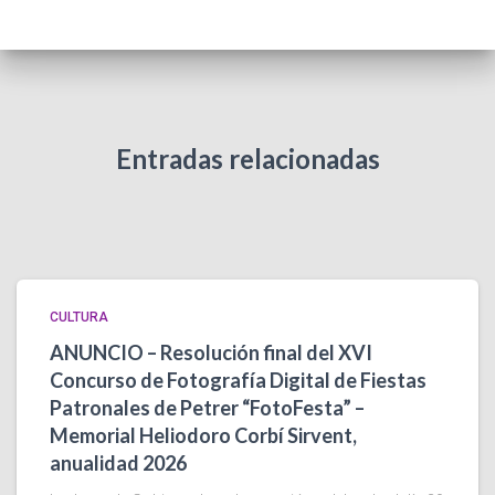
Entradas relacionadas
CULTURA
ANUNCIO – Resolución final del XVI
Concurso de Fotografía Digital de Fiestas
Patronales de Petrer “FotoFesta” –
Memorial Heliodoro Corbí Sirvent,
anualidad 2026