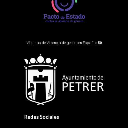
Víctimas de Violencia de género en España
: 50
Redes Sociales