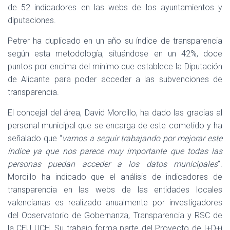
de 52 indicadores en las webs de los ayuntamientos y
diputaciones.
Petrer ha duplicado en un año su índice de transparencia
según esta metodología, situándose en un 42%, doce
puntos por encima del mínimo que establece la Diputación
de Alicante para poder acceder a las subvenciones de
transparencia.
El concejal del área, David Morcillo, ha dado las gracias al
personal municipal que se encarga de este cometido y ha
señalado que “
vamos a seguir trabajando por mejorar este
índice ya que nos parece muy importante que todas las
personas puedan acceder a los datos municipales
”.
Morcillo ha indicado que el análisis de indicadores de
transparencia en las webs de las entidades locales
valencianas es realizado anualmente por investigadores
del Observatorio de Gobernanza, Transparencia y RSC de
la CEU UCH. Su trabajo forma parte del Proyecto de I+D+i