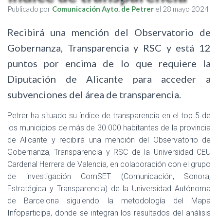
Publicado por
Comunicación Ayto. de Petrer
el
28 mayo 2024
Recibirá una mención del Observatorio de
Gobernanza, Transparencia y RSC y está 12
puntos por encima de lo que requiere la
Diputación de Alicante para acceder a
subvenciones del área de transparencia.
Petrer ha situado su índice de transparencia en el top 5 de
los municipios de más de 30.000 habitantes de la provincia
de Alicante y recibirá una mención del Observatorio de
Gobernanza, Transparencia y RSC de la Universidad CEU
Cardenal Herrera de Valencia, en colaboración con el grupo
de investigación ComSET (Comunicación, Sonora,
Estratégica y Transparencia) de la Universidad Autónoma
de Barcelona siguiendo la metodología del Mapa
Infoparticipa, donde se integran los resultados del análisis