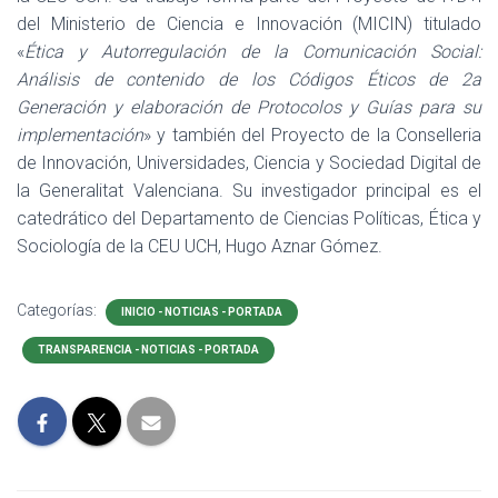
del Ministerio de Ciencia e Innovación (MICIN) titulado
«
Ética y Autorregulación de la Comunicación Social:
Análisis de contenido de los Códigos Éticos de 2a
Generación y elaboración de Protocolos y Guías para su
implementación
» y también del Proyecto de la Conselleria
de Innovación, Universidades, Ciencia y Sociedad Digital de
la Generalitat Valenciana. Su investigador principal es el
catedrático del Departamento de Ciencias Políticas, Ética y
Sociología de la CEU UCH, Hugo Aznar Gómez.
Categorías:
INICIO - NOTICIAS - PORTADA
TRANSPARENCIA - NOTICIAS - PORTADA