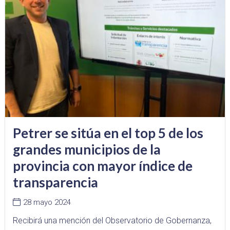
Petrer se sitúa en el top 5 de los
grandes municipios de la
provincia con mayor índice de
transparencia
28 mayo 2024
Recibirá una mención del Observatorio de Gobernanza,