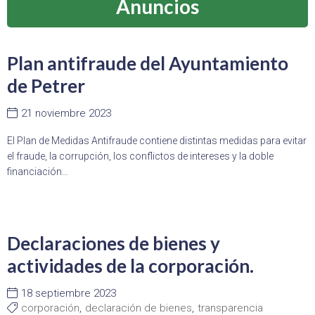
Anuncios
Plan antifraude del Ayuntamiento
de Petrer
21 noviembre 2023
El Plan de Medidas Antifraude contiene distintas medidas para evitar
el fraude, la corrupción, los conflictos de intereses y la doble
financiación...
Declaraciones de bienes y
actividades de la corporación.
18 septiembre 2023
corporación
,
declaración de bienes
,
transparencia