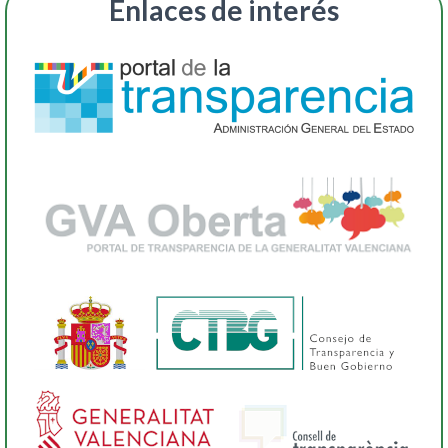
Enlaces de interés