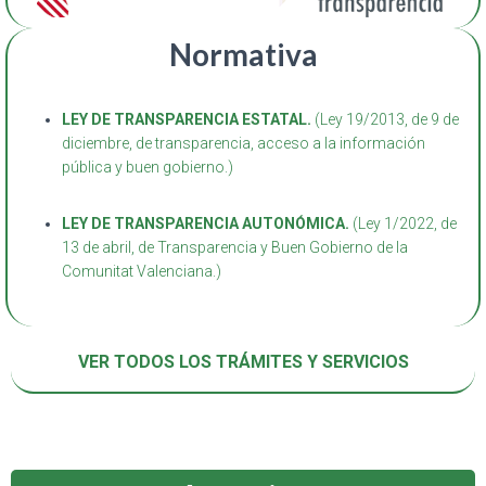
Normativa
LEY DE TRANSPARENCIA ESTATAL.
(Ley 19/2013, de 9 de
diciembre, de transparencia, acceso a la información
pública y buen gobierno.)
LEY DE TRANSPARENCIA AUTONÓMICA.
(Ley 1/2022, de
13 de abril, de Transparencia y Buen Gobierno de la
Comunitat Valenciana.)
VER TODOS LOS TRÁMITES Y SERVICIOS