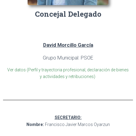
Concejal Delegado
David Morcillo García
Grupo Municipal: PSOE
Ver datos (Perfil y trayectoria profesional, declaración de bienes
y actividades y retribuciones)
SECRETARIO:
Nombre:
Francisco Javier Marcos Oyarzun