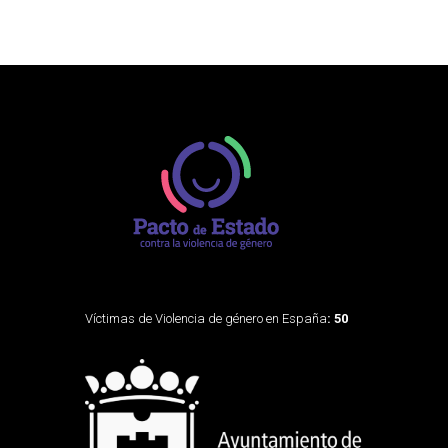
Víctimas de Violencia de género en España
: 50