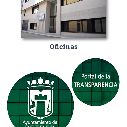
Oficinas