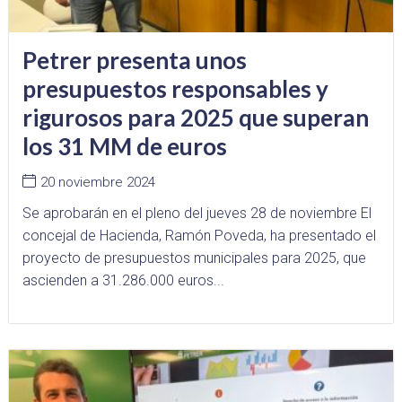
Petrer presenta unos
presupuestos responsables y
rigurosos para 2025 que superan
los 31 MM de euros
20 noviembre 2024
Se aprobarán en el pleno del jueves 28 de noviembre El
concejal de Hacienda, Ramón Poveda, ha presentado el
proyecto de presupuestos municipales para 2025, que
ascienden a 31.286.000 euros...