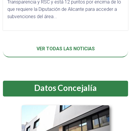
Transparencia y RSC y está 12 puntos por encima de lo
que requiere la Diputación de Alicante para acceder a
subvenciones del área...
VER TODAS LAS NOTICIAS
Datos Concejalía