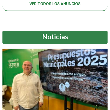
VER TODOS LOS ANUNCIOS
Noticias