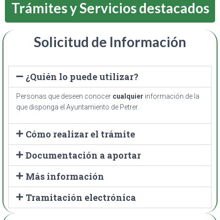
Trámites y Servicios destacados
Solicitud de Información
¿Quién lo puede utilizar?
Personas que deseen conocer
cualquier
información de la
que disponga el Ayuntamiento de Petrer.
Cómo realizar el trámite
Documentación a aportar
Más información
Tramitación electrónica