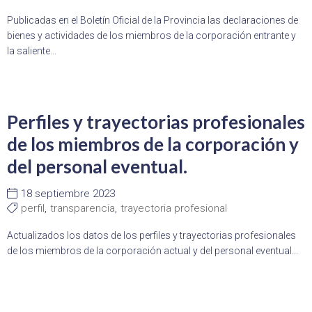
Publicadas en el Boletín Oficial de la Provincia las declaraciones de
bienes y actividades de los miembros de la corporación entrante y
la saliente...
Perfiles y trayectorias profesionales
de los miembros de la corporación y
del personal eventual.
18 septiembre 2023
perfil
,
transparencia
,
trayectoria profesional
Actualizados los datos de los perfiles y trayectorias profesionales
de los miembros de la corporación actual y del personal eventual...