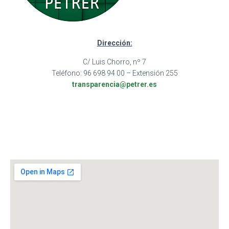
Dirección:
C/ Luis Chorro, nº 7
Teléfono: 96 698 94 00
– Extensión 255
transparencia@petrer.es