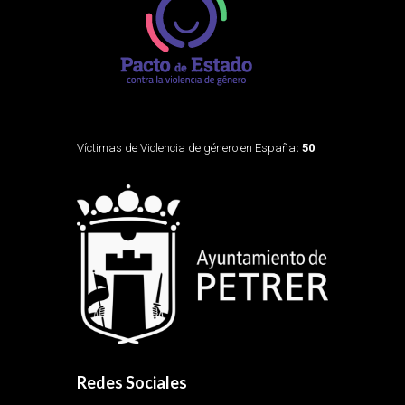
Víctimas de Violencia de género en España
: 50
Redes Sociales