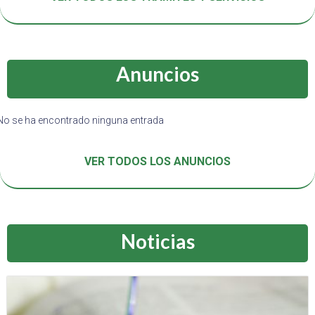
Anuncios
No se ha encontrado ninguna entrada
VER TODOS LOS ANUNCIOS
Noticias