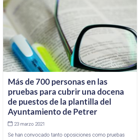
Más de 700 personas en las
pruebas para cubrir una docena
de puestos de la plantilla del
Ayuntamiento de Petrer
23 marzo 2021
Se han convocado tanto oposiciones como pruebas