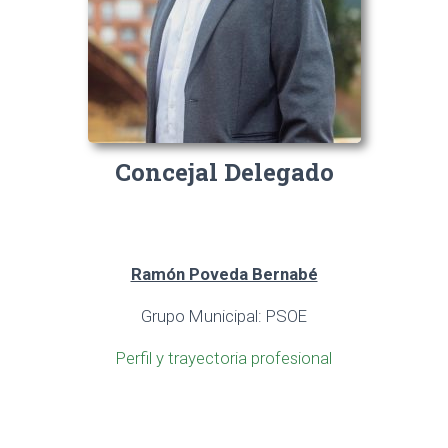
Concejal Delegado
Ramón Poveda Bernabé
Grupo Municipal: PSOE
Perfil y trayectoria profesional