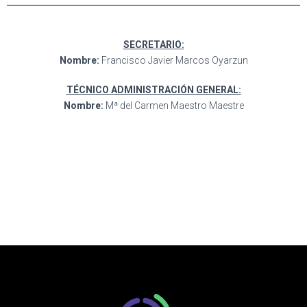
SECRETARIO:
Nombre:
Francisco Javier Marcos Oyarzun
TÉCNICO ADMINISTRACIÓN GENERAL:
Nombre:
Mª del Carmen Maestro Maestre