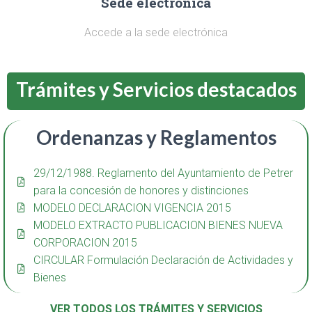
Sede electrónica
Accede a la sede electrónica
Trámites y Servicios destacados
Ordenanzas y Reglamentos
29/12/1988. Reglamento del Ayuntamiento de Petrer
para la concesión de honores y distinciones
MODELO DECLARACION VIGENCIA 2015
MODELO EXTRACTO PUBLICACION BIENES NUEVA
CORPORACION 2015
CIRCULAR Formulación Declaración de Actividades y
Bienes
VER TODOS LOS TRÁMITES Y SERVICIOS