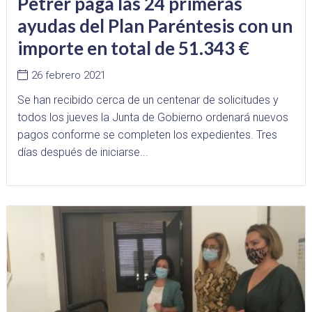
Petrer paga las 24 primeras
ayudas del Plan Paréntesis con un
importe en total de 51.343 €
26 febrero 2021
Se han recibido cerca de un centenar de solicitudes y
todos los jueves la Junta de Gobierno ordenará nuevos
pagos conforme se completen los expedientes. Tres
días después de iniciarse...