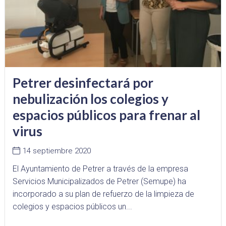
Petrer desinfectará por
nebulización los colegios y
espacios públicos para frenar al
virus
14 septiembre 2020
El Ayuntamiento de Petrer a través de la empresa
Servicios Municipalizados de Petrer (Semupe) ha
incorporado a su plan de refuerzo de la limpieza de
colegios y espacios públicos un...