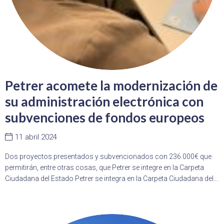
Petrer acomete la modernización de
su administración electrónica con
subvenciones de fondos europeos
11 abril 2024
Dos proyectos presentados y subvencionados con 236.000€ que
permitirán, entre otras cosas, que Petrer se integre en la Carpeta
Ciudadana del Estado Petrer se integra en la Carpeta Ciudadana del...