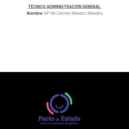
TÉCNICO ADMINISTRACIÓN GENERAL:
Nombre:
Mª del Carmen Maestro Maestre