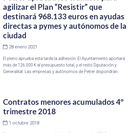
agilizar el Plan “Resistir” que
destinará 968.133 euros en ayudas
directas a pymes y autónomos de la
ciudad
28 enero 2021
El pleno aprueba esta tarde la adhesión. El Ayuntamiento aportará
más de 126.000 € al presupuesto total, y el resto Diputación y
Generalitat. Las empresas y autónomos de Petrer dispondrán...
Contratos menores acumulados 4º
trimestre 2018
1 octubre 2018