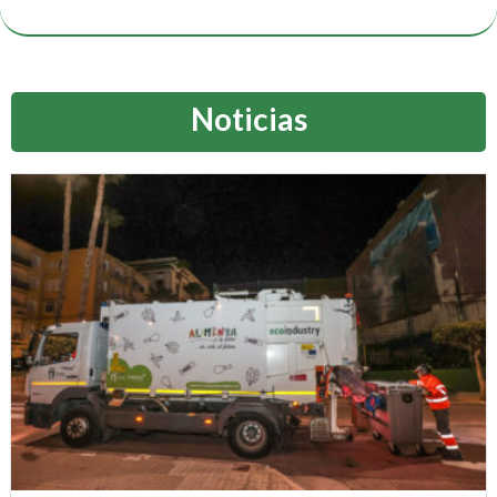
Noticias