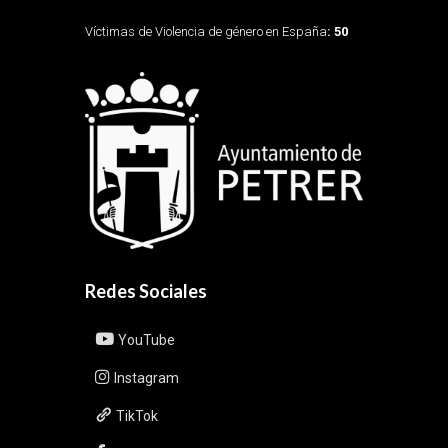
Víctimas de Violencia de género en España
: 50
Redes Sociales
YouTube
Instagram
TikTok