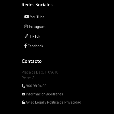
Redes Sociales
YouTube
Instagram
TikTok
Facebook
Contacto
Plaça de Baix, 1, 03610
Petrer, Alacant
966 98 94 00
informacion@petrer.es
Aviso Legal y Política de Privacidad