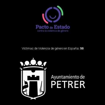
Víctimas de Violencia de género en España
: 50