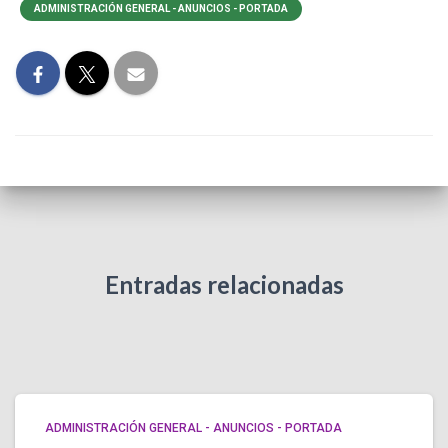
ADMINISTRACIÓN GENERAL - ANUNCIOS - PORTADA
Entradas relacionadas
ADMINISTRACIÓN GENERAL - ANUNCIOS - PORTADA