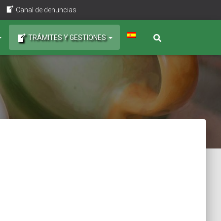
Canal de denuncias
TRÁMITES Y GESTIONES