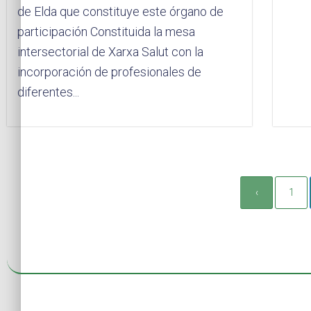
de Elda que constituye este órgano de
participación Constituida la mesa
intersectorial de Xarxa Salut con la
incorporación de profesionales de
diferentes...
‹
1