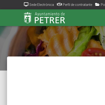
Sede Electrónica
Perfil de contratante
Po