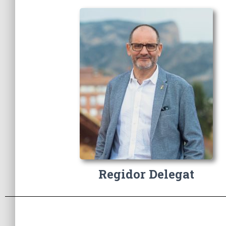
Regidor Delegat