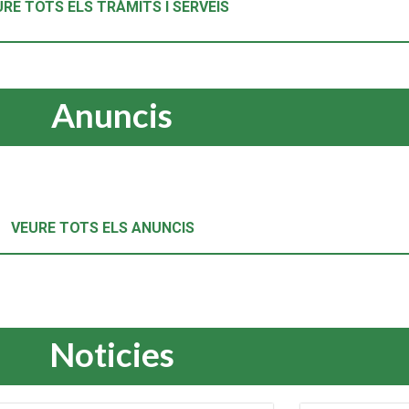
RE TOTS ELS TRÀMITS I SERVEIS
Anuncis
VEURE TOTS ELS ANUNCIS
Noticies