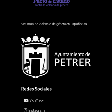
Víctimas de Violencia de género en España
: 50
Redes Sociales
YouTube
Instagram