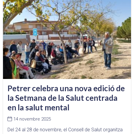
Petrer celebra una nova edició de
la Setmana de la Salut centrada
en la salut mental
14 novembre 2025
Del 24 al 28 de novembre, el Consell de Salut organitza