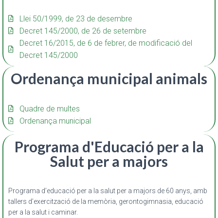
Llei 50/1999, de 23 de desembre
Decret 145/2000, de 26 de setembre
Decret 16/2015, de 6 de febrer, de modificació del
Decret 145/2000
Ordenança municipal animals
Quadre de multes
Ordenança municipal
Programa d'Educació per a la
Salut per a majors
Programa d’educació per a la salut per a majors de 60 anys, amb
tallers d’exercització de la memòria, gerontogimnasia, educació
per a la salut i caminar.