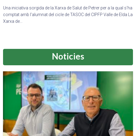
Una iniciativa sorgida de la Xarxa de Salut de Petrer per a la qual s’ha
comptat amb l’alumnat del cicle de TASOC del CIPFP Valle de Elda La
Xarxa de...
Noticies