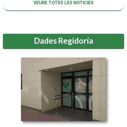
VEURE TOTES LES NOTICIES
Dades Regidoría