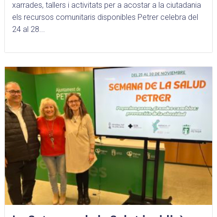
xarrades, tallers i activitats per a acostar a la ciutadania
els recursos comunitaris disponibles Petrer celebra del
24 al 28...