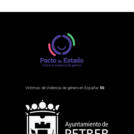
Víctimas de Violencia de género en España
: 50