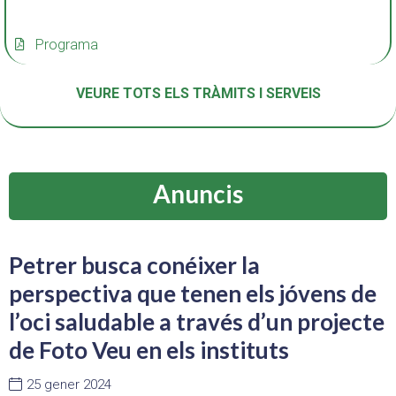
Programa
VEURE TOTS ELS TRÀMITS I SERVEIS
Anuncis
Petrer busca conéixer la
perspectiva que tenen els jóvens de
l’oci saludable a través d’un projecte
de Foto Veu en els instituts
25 gener 2024