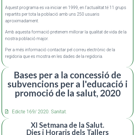
Aquest programa es va iniciar en 1999, en l’actualitat té 11 grups
repartits per tota la població amb uns 250 usuaris
aproximadament.
Amb aquesta formació pretenem millorar la qualitat de vida de la
nostra població major.
Per a més informació contactar pel correu electrònic de la
regidoria que es mostra en les dades de la regidoria.
Bases per a la concessió de
subvencions per a l'educació i
promoció de la salut, 2020
Edicte 169/ 2020. Sanitat.
XI Setmana de la Salut.
Dies i Horaris dels Tallers