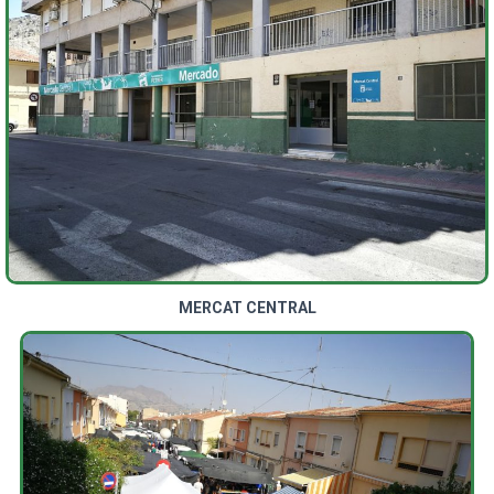
MERCAT CENTRAL