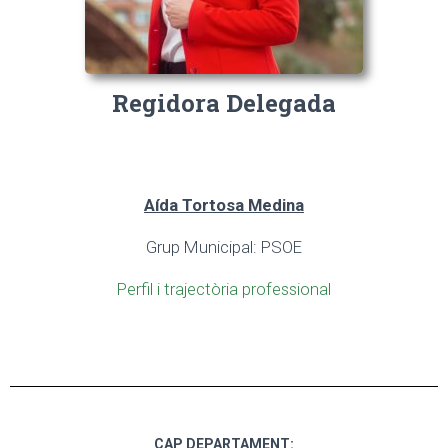
Regidora Delegada
Aída Tortosa Medina
Grup Municipal: PSOE
Perfil i trajectòria professional
CAP DEPARTAMENT: