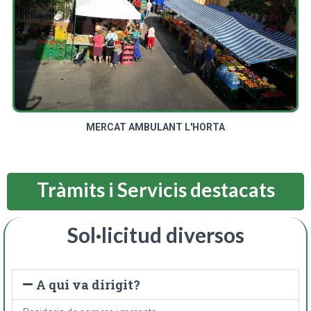
MERCAT AMBULANT L'HORTA
Tràmits i Servicis destacats
Sol·licitud diversos
A qui va dirigit?