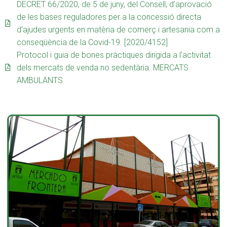
DECRET 66/2020, de 5 de juny, del Consell, d'aprovació
de les bases reguladores per a la concessió directa
d'ajudes urgents en matèria de comerç i artesania com a
conseqüència de la Covid-19. [2020/4152]
Protocol i guia de bones pràctiques dirigida a l'activitat
dels mercats de venda no sedentària. MERCATS
AMBULANTS