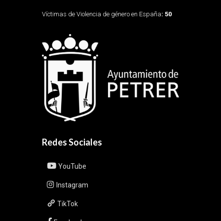
Víctimas de Violencia de género en España
: 50
Redes Sociales
YouTube
Instagram
TikTok