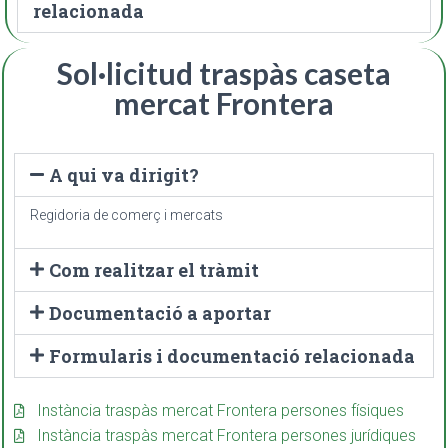
relacionada
Sol·licitud traspàs caseta
mercat Frontera
A qui va dirigit?
Regidoria de comerç i mercats
Com realitzar el tràmit
Documentació a aportar
Formularis i documentació relacionada
Instància traspàs mercat Frontera persones físiques
Instància traspàs mercat Frontera persones jurídiques