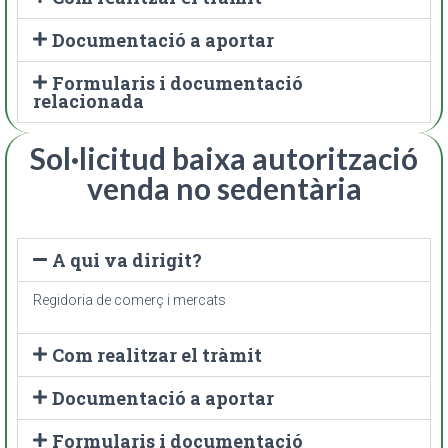
Documentació a aportar
Formularis i documentació
relacionada
Sol·licitud baixa autorització
venda no sedentària
A qui va dirigit?
Regidoria de comerç i mercats
Com realitzar el tràmit
Documentació a aportar
Formularis i documentació