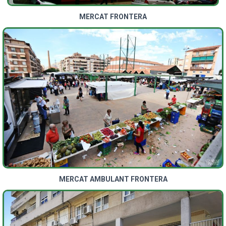
MERCAT FRONTERA
MERCAT AMBULANT FRONTERA