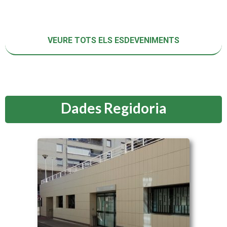
VEURE TOTS ELS ESDEVENIMENTS
Dades Regidoria