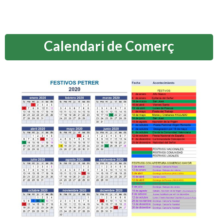
Calendari de Comerç