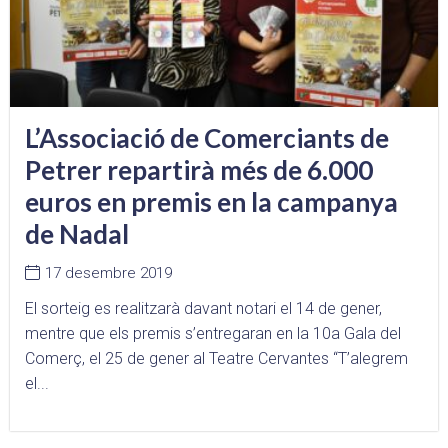
L’Associació de Comerciants de
Petrer repartirà més de 6.000
euros en premis en la campanya
de Nadal
17 desembre 2019
El sorteig es realitzarà davant notari el 14 de gener,
mentre que els premis s’entregaran en la 10a Gala del
Comerç, el 25 de gener al Teatre Cervantes “T’alegrem
el...