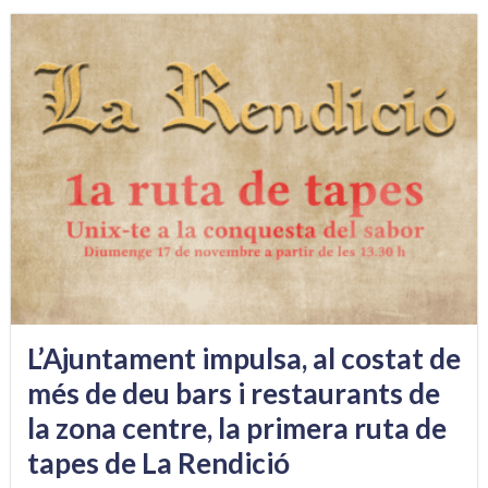
L’Ajuntament impulsa, al costat de
més de deu bars i restaurants de
la zona centre, la primera ruta de
tapes de La Rendició