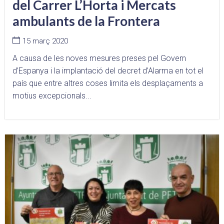
del Carrer L’Horta i Mercats
ambulants de la Frontera
15 març 2020
A causa de les noves mesures preses pel Govern
d’Espanya i la implantació del decret d’Alarma en tot el
país que entre altres coses limita els desplaçaments a
motius excepcionals...