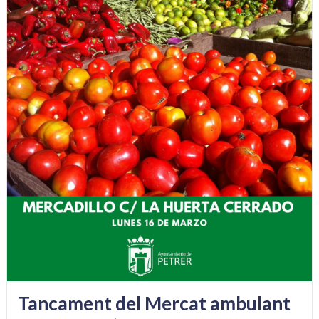
Tancament del Mercat ambulant