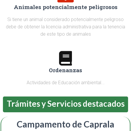
Animales potencialmente peligrosos
Si tiene un animal considerado potencialmente peligroso
debe de obtener la licencia administrativa para la tenencia
de este tipo de animales
Ordenanzas
Actividades de Educación ambiental...
Trámites y Servicios destacados
Campamento de Caprala