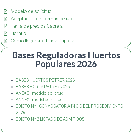
Modelo de solicitud
Aceptación de normas de uso
Tarifa de precios Caprala
Horario
Cómo llegar a la Finca Caprala
Bases Reguladoras Huertos
Populares 2026
BASES HUERTOS PETRER 2026
BASES HORTS PETRER 2026
ANEXO I modelo solicitud
ANNEX I model sol·licitud
EDICTO Nº1 CONVOCATORIA INICIO DEL PROCEDIMIENTO
2026
EDICTO Nº 2 LISTADO DE ADMITIDOS