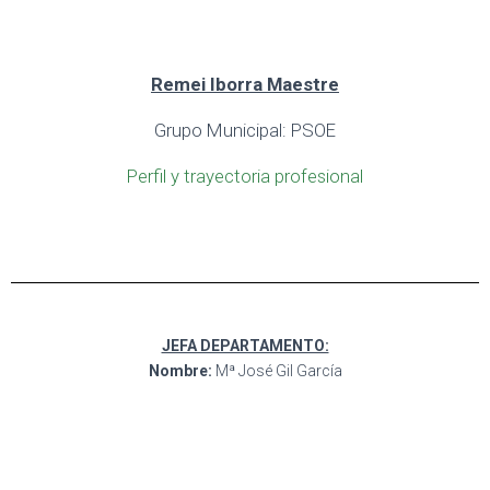
Remei Iborra Maestre
Grupo Municipal: PSOE
Perfil y trayectoria profesional
JEFA DEPARTAMENTO:
Nombre:
Mª José Gil García