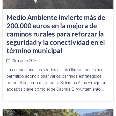
Medio Ambiente invierte más de
200.000 euros en la mejora de
caminos rurales para reforzar la
seguridad y la conectividad en el
término municipal
26 marzo 2026
Las actuaciones realizadas en los últimos meses han
permitido acondicionar varios caminos estratégicos
como el de Ferrusa-Forcat o Salinetas Altas y mejorar
accesos clave como el de Caprala El Ayuntamiento...