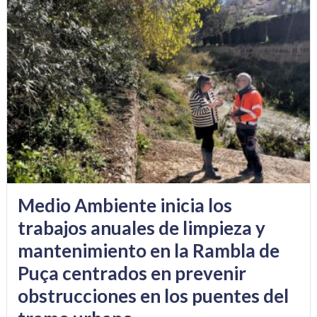
Medio Ambiente inicia los
trabajos anuales de limpieza y
mantenimiento en la Rambla de
Puça centrados en prevenir
obstrucciones en los puentes del