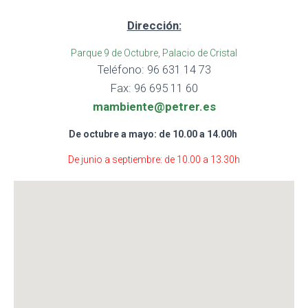
Dirección:
Parque 9 de Octubre, Palacio de Cristal
Teléfono: 96 631 14 73
Fax: 96 695 11 60
mambiente@petrer.es
De octubre a mayo: de 10.00 a 14.00h
De junio a septiembre: de 10.00 a 13.30h