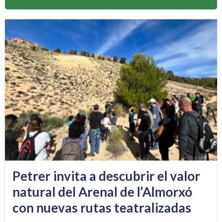
Petrer invita a descubrir el valor
natural del Arenal de l’Almorxó
con nuevas rutas teatralizadas