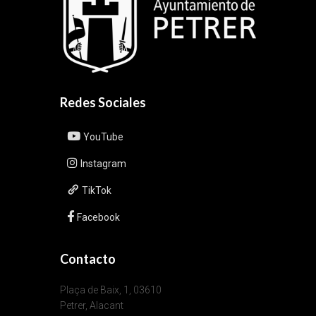
Redes Sociales
YouTube
Instagram
TikTok
Facebook
Contacto
Plaça de Baix, 1, 03610
Petrer, Alacant