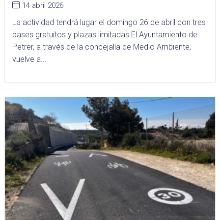
14 abril 2026
La actividad tendrá lugar el domingo 26 de abril con tres
pases gratuitos y plazas limitadas El Ayuntamiento de
Petrer, a través de la concejalía de Medio Ambiente,
vuelve a...