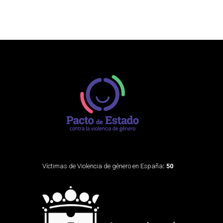
Víctimas de Violencia de género en España
: 50