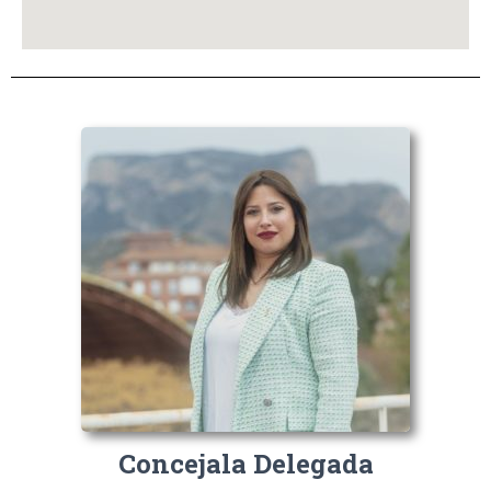
Concejala Delegada