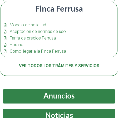
Finca Ferrusa
Modelo de solicitud
Aceptación de normas de uso
Tarifa de precios Ferrusa
Horario
Cómo llegar a la Finca Ferrusa
VER TODOS LOS TRÁMITES Y SERVICIOS
Anuncios
Noticias