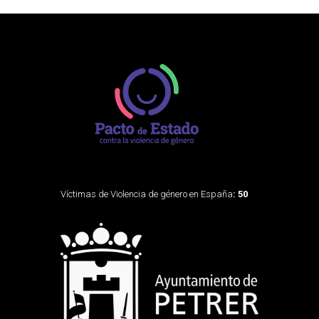
Víctimas de Violencia de género en España
: 50