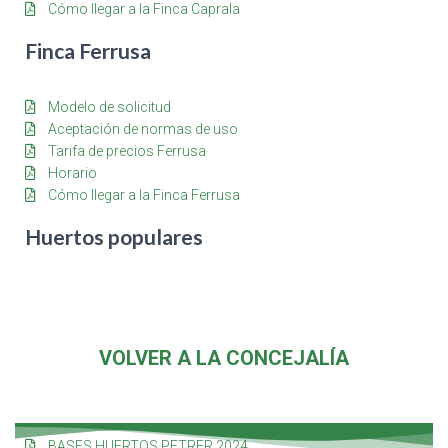
Cómo llegar a la Finca Caprala
Finca Ferrusa
Modelo de solicitud
Aceptación de normas de uso
Tarifa de precios Ferrusa
Horario
Cómo llegar a la Finca Ferrusa
Huertos populares
VOLVER A LA CONCEJALÍA
BASES HUERTOS PETRER 2024