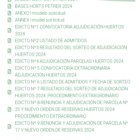
BASES HORTS PETRER 2024
ANEXO I modelo solicitud
ANNEX I model sol·licitud
EDICTO Nº1 CONVOCATORIA ADJUDICACIÓN HUERTOS
2024
EDICTO Nº2 LISTADO DE ADMITIDOS
EDICTO Nº3 RESULTADO DEL SORTEO DE ADJUDICACIÓN
HUERTOS 2024
EDICTO Nº4 ADJUDICACIÓN PARCELAS HUERTOS 2024
EDICTO Nº 5 CONVOCATORIA EXTRAORDINARIA
ADJUDICACIÓN HUERTOS 2024
EDICTO Nº 6 LISTADO DE ADMITIDOS Y FECHA DE SORTEO
EDICTO Nº 7 RESULTADO DEL SORTEO DE ADJUDICACIÓN
HUERTOS 2024. PROCEDIMIENTO EXTRAORDINARIO
EDICTO Nº 8 RENUNCIA Y ADJUDICACIÓN DE PARCELA Nº
25 Y NUEVO ORDEN DE RESERVAS HUERTOS 2024.
PROCEDIMIENTO EXTRAORDINARIO
EDICTO Nº 9 RENUNCIA Y ADJUDICACIÓN DE PARCELA Nº
17 Y NUEVO ORDEN DE RESERVAS 2024.