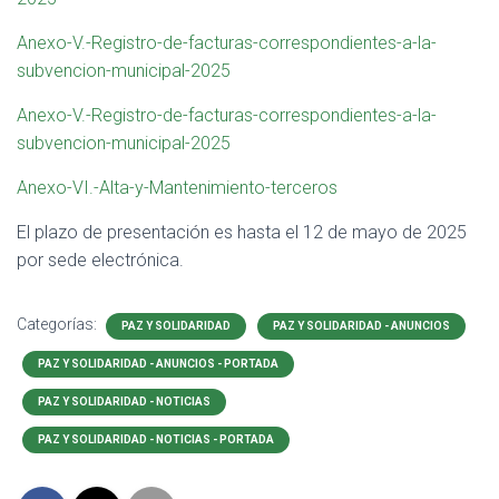
Anexo-V.-Registro-de-facturas-correspondientes-a-la-
subvencion-municipal-2025
Anexo-V.-Registro-de-facturas-correspondientes-a-la-
subvencion-municipal-2025
Anexo-VI.-Alta-y-Mantenimiento-terceros
El plazo de presentación es hasta el 12 de mayo de 2025
por sede electrónica.
Categorías:
PAZ Y SOLIDARIDAD
PAZ Y SOLIDARIDAD - ANUNCIOS
PAZ Y SOLIDARIDAD - ANUNCIOS - PORTADA
PAZ Y SOLIDARIDAD - NOTICIAS
PAZ Y SOLIDARIDAD - NOTICIAS - PORTADA