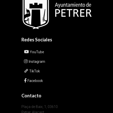
Redes Sociales
YouTube
Instagram
TikTok
Facebook
Contacto
Plaça de Baix, 1, 03610
Petrer, Alacant