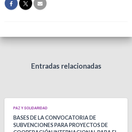
Entradas relacionadas
PAZ Y SOLIDARIDAD
BASES DE LA CONVOCATORIA DE
SUBVENCIONES PARA PROYECTOS DE