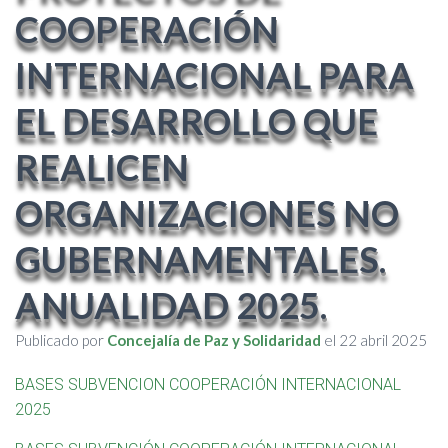
COOPERACIÓN
INTERNACIONAL PARA
EL DESARROLLO QUE
REALICEN
ORGANIZACIONES NO
GUBERNAMENTALES.
ANUALIDAD 2025.
Publicado por
Concejalía de Paz y Solidaridad
el
22 abril 2025
BASES SUBVENCION COOPERACIÓN INTERNACIONAL
2025