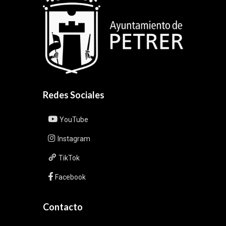
Redes Sociales
YouTube
Instagram
TikTok
Facebook
Contacto