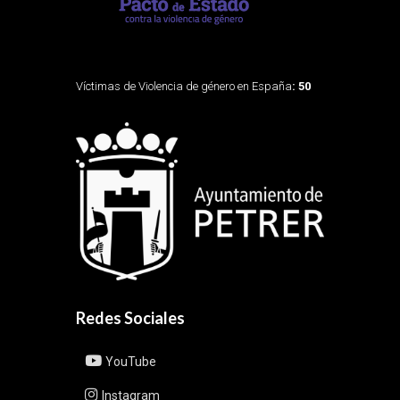
Víctimas de Violencia de género en España
: 50
Redes Sociales
YouTube
Instagram