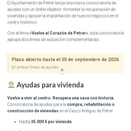
El Ayuntamiento de Petrer lanza una nueva convocatoria de
ayudas con un doble objetivo: fomentar la recuperación de
viviendas y apoyar la implantación de nuevos negocios en el
centro histórico.
Con el lema
«Vuelve al Corazón de Petrer»
, esta convocatoria
agrupa dos líneas de actuación complementarias:
Plazo abierto hasta el 30 de septiembre de 2026
En ambas líneas de ayudas.
×
Ayudas para vivienda
Vuelve a vivir al centro. Recupera una casa con historia.
Convocatoria de ayudas para la
compra, rehabilitación o
construcción de viviendas
en el Casco Antiguo de Petrer.
Hasta
35.000 € por vivienda