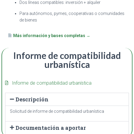
Dos líneas compatibles: inversión + alquiler
Para autónomos, pymes, cooperativas o comunidades
de bienes
Más información y bases completas
→
Informe de compatibilidad
urbanística
Informe de compatibilidad urbanística
Descripción
Solicitud de informe de compatibilidad urbanística
Documentación a aportar