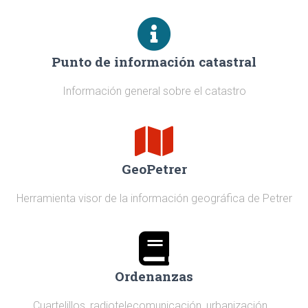
Punto de información catastral
Información general sobre el catastro
GeoPetrer
Herramienta visor de la información geográfica de Petrer
Ordenanzas
Cuartelillos, radiotelecomunicación, urbanización...