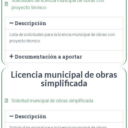
Solicitudes de licencia municipal de obras con
proyecto técnico
Descripción
Lista de solicitudes para la licencia municipal de obras con
proyecto técnico
Documentación a aportar
Licencia municipal de obras
simplificada
Solicitud municipal de obras simplificada
Descripción
Solicitud municipal para la licencia municipal de obras