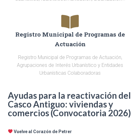
Registro Municipal de Programas de
Actuación
Registro Municipal de Programas de Actuación,
Agrupaciones de Interés Urbanístico y Entidades
Urbanísticas Colaboradoras
Ayudas para la reactivación del
Casco Antiguo: viviendas y
comercios (Convocatoria 2026)
Vuelve al Corazón de Petrer