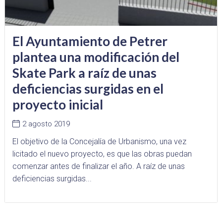
El Ayuntamiento de Petrer
plantea una modificación del
Skate Park a raíz de unas
deficiencias surgidas en el
proyecto inicial
2 agosto 2019
El objetivo de la Concejalía de Urbanismo, una vez
licitado el nuevo proyecto, es que las obras puedan
comenzar antes de finalizar el año. A raíz de unas
deficiencias surgidas...