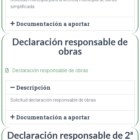
simplificada
Documentación a aportar
Declaración responsable de
obras
Declaración responsable de obras
Descripción
Solicitud declaración responsable de obras
Documentación a aportar
Declaración responsable de 2ª