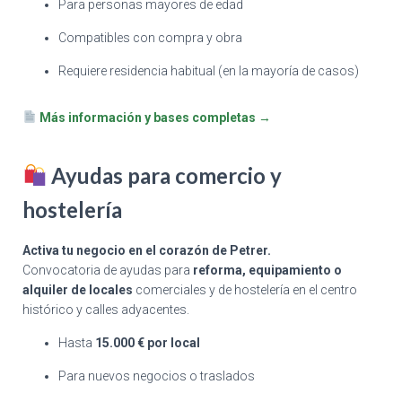
Para personas mayores de edad
Compatibles con compra y obra
Requiere residencia habitual (en la mayoría de casos)
Más información y bases completas
→
Ayudas para comercio y
hostelería
Activa tu negocio en el corazón de Petrer.
Convocatoria de ayudas para
reforma, equipamiento o
alquiler de locales
comerciales y de hostelería en el centro
histórico y calles adyacentes.
Hasta
15.000 € por local
Para nuevos negocios o traslados