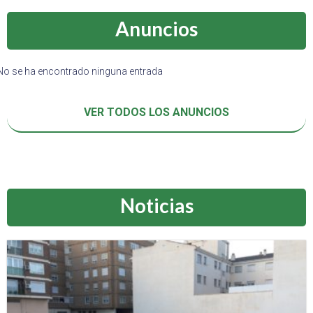
Anuncios
No se ha encontrado ninguna entrada
VER TODOS LOS ANUNCIOS
Noticias