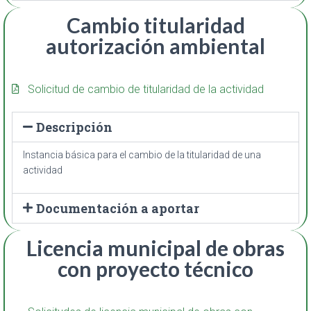
Cambio titularidad
autorización ambiental
Solicitud de cambio de titularidad de la actividad
Descripción
Instancia básica para el cambio de la titularidad de una
actividad
Documentación a aportar
Licencia municipal de obras
con proyecto técnico