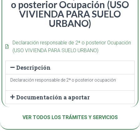
o posterior Ocupación (USO
VIVIENDA PARA SUELO
URBANO)
Declaración responsable de 2ª o posterior Ocupación
(USO VIVIENDA PARA SUELO URBANO)
Descripción
Declaración responsable de 2ª o posterior ocupación
Documentación a aportar
VER TODOS LOS TRÁMITES Y SERVICIOS