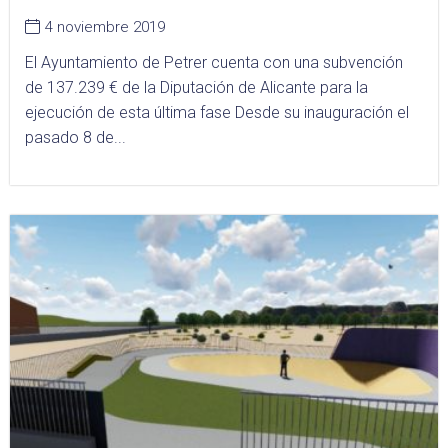
4 noviembre 2019
El Ayuntamiento de Petrer cuenta con una subvención
de 137.239 € de la Diputación de Alicante para la
ejecución de esta última fase Desde su inauguración el
pasado 8 de...