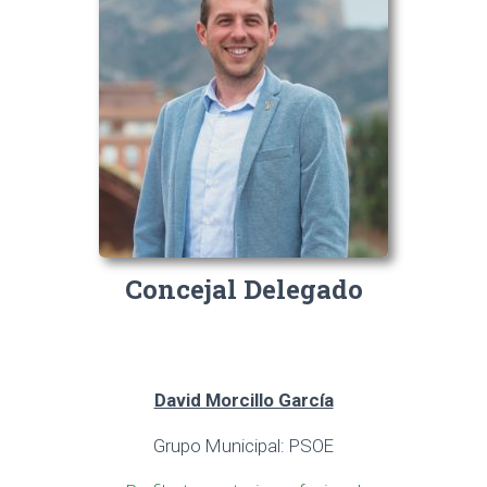
Concejal Delegado
David Morcillo García
Grupo Municipal: PSOE