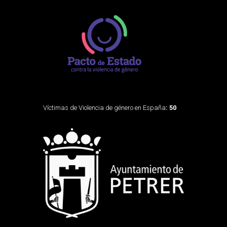
Víctimas de Violencia de género en España
: 50