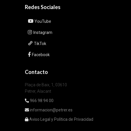
Redes Sociales
YouTube
Instagram
TikTok
Facebook
Contacto
Plaça de Baix, 1, 03610
Petrer, Alacant
966 98 94 00
informacion@petrer.es
Aviso Legal y Política de Privacidad