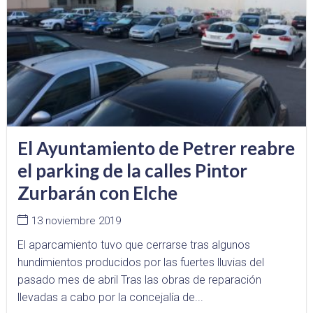
El Ayuntamiento de Petrer reabre
el parking de la calles Pintor
Zurbarán con Elche
13 noviembre 2019
El aparcamiento tuvo que cerrarse tras algunos
hundimientos producidos por las fuertes lluvias del
pasado mes de abril Tras las obras de reparación
llevadas a cabo por la concejalía de...