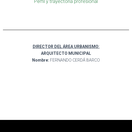
Perfil y trayectoria profesional
DIRECTOR DEL ÁREA URBANISMO:
ARQUITECTO MUNICIPAL
Nombre:
FERNANDO CERDÁ BARCO