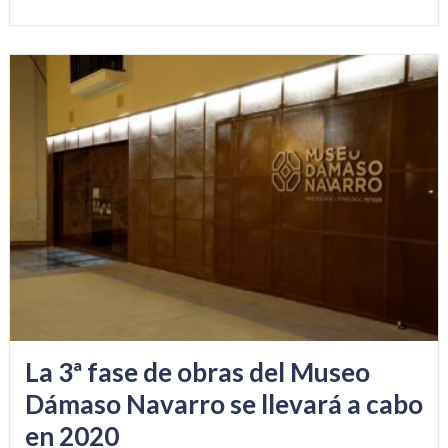
La 3ª fase de obras del Museo
Dámaso Navarro se llevará a cabo
en 2020