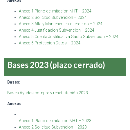
Anexos:
Anexo 1 Plano delimitacion NHT – 2024
Anexo 2 Solicitud Subvencion – 2024
Anexo 3 Alta y Mantenimiento terceros – 2024
Anexo 4 Justificacion Subvencion – 2024
Anexo 5 Cuenta Justificativa Gasto Subvencion – 2024
Anexo 6 Proteccion Datos – 2024
Bases 2023 (plazo cerrado)
Bases:
Bases Ayudas compra y rehabilitación 2023
Anexos:
Anexo 1 Plano delimitacion NHT – 2023
Anexo 2 Solicitud Subvencion – 2023