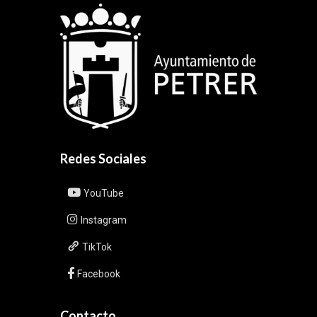
Redes Sociales
YouTube
Instagram
TikTok
Facebook
Contacto