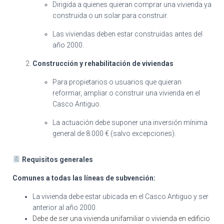
Dirigida a quienes quieran comprar una vivienda ya
construida o un solar para construir
.
Las viviendas deben estar construidas antes del
año 2000
.
Construcción y rehabilitación de viviendas
Para propietarios o usuarios que quieran
reformar, ampliar o construir una vivienda en el
Casco Antiguo
.
La actuación debe suponer una inversión mínima
general de 8.000 € (salvo excepciones)
.
Requisitos generales
Comunes a todas las líneas de subvención:
La vivienda debe estar ubicada en el Casco Antiguo y ser
anterior al año 2000
.
Debe de ser una vivienda unifamiliar o vivienda en edificio