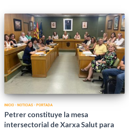
INICIO - NOTICIAS - PORTADA
Petrer constituye la mesa
intersectorial de Xarxa Salut para