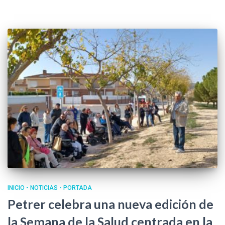
INICIO - NOTICIAS - PORTADA
Petrer celebra una nueva edición de
la Semana de la Salud centrada en la