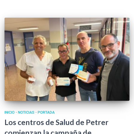
INICIO - NOTICIAS - PORTADA
Los centros de Salud de Petrer
comienzan la campaña de