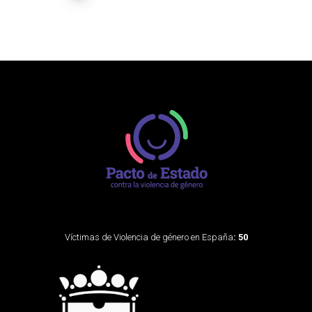
Víctimas de Violencia de género en España
: 50