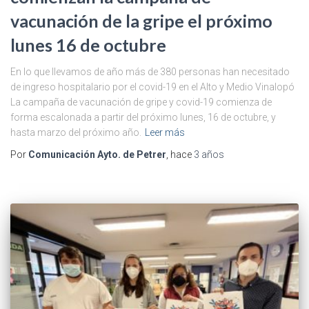
vacunación de la gripe el próximo
lunes 16 de octubre
En lo que llevamos de año más de 380 personas han necesitado
de ingreso hospitalario por el covid-19 en el Alto y Medio Vinalopó
La campaña de vacunación de gripe y covid-19 comienza de
forma escalonada a partir del próximo lunes, 16 de octubre, y
hasta marzo del próximo año.
Leer más
Por
Comunicación Ayto. de Petrer
, hace
3 años