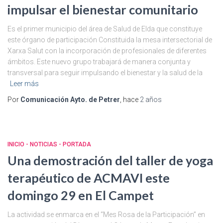
impulsar el bienestar comunitario
Es el primer municipio del área de Salud de Elda que constituye
este órgano de participación Constituida la mesa intersectorial de
Xarxa Salut con la incorporación de profesionales de diferentes
ámbitos. Este nuevo grupo trabajará de manera conjunta y
transversal para seguir impulsando el bienestar y la salud de la
Leer más
Por
Comunicación Ayto. de Petrer
, hace
2 años
INICIO - NOTICIAS - PORTADA
Una demostración del taller de yoga
terapéutico de ACMAVI este
domingo 29 en El Campet
La actividad se enmarca en el “Mes Rosa de la Participación” en