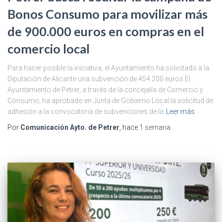
Bonos Consumo para movilizar más
de 900.000 euros en compras en el
comercio local
Para hacer posible la iniciativa, el Ayuntamiento ha solicitado a la
Diputación de Alicante una subvención de 454.200 euros El
Ayuntamiento de Petrer, a través de la concejalía de Comercio y
Consumo, ha aprobado en Junta de Gobierno Local la solicitud de
adhesión a la convocatoria de subvenciones de la
Leer más
Por
Comunicación Ayto. de Petrer
, hace
1 semana