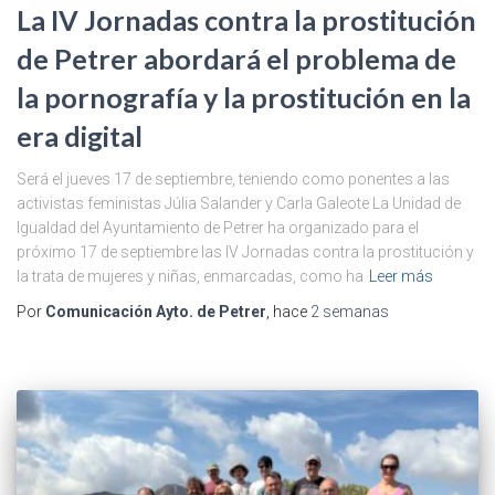
La IV Jornadas contra la prostitución
de Petrer abordará el problema de
la pornografía y la prostitución en la
era digital
Será el jueves 17 de septiembre, teniendo como ponentes a las
activistas feministas Júlia Salander y Carla Galeote La Unidad de
Igualdad del Ayuntamiento de Petrer ha organizado para el
próximo 17 de septiembre las IV Jornadas contra la prostitución y
la trata de mujeres y niñas, enmarcadas, como ha
Leer más
Por
Comunicación Ayto. de Petrer
, hace
2 semanas