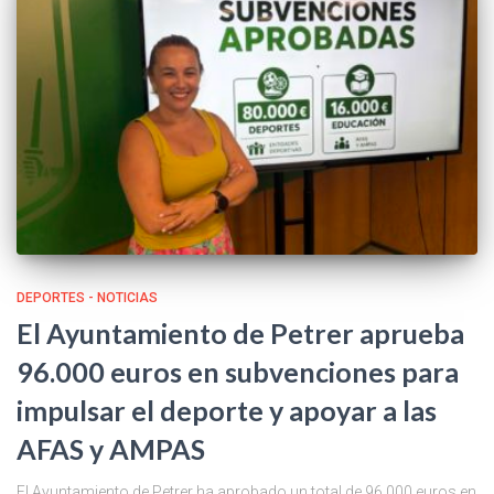
DEPORTES - NOTICIAS
El Ayuntamiento de Petrer aprueba
96.000 euros en subvenciones para
impulsar el deporte y apoyar a las
AFAS y AMPAS
El Ayuntamiento de Petrer ha aprobado un total de 96.000 euros en