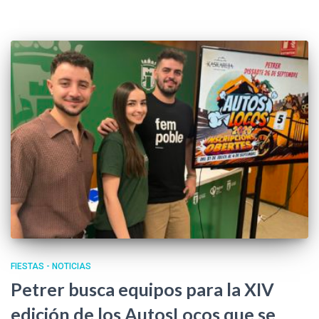
FIESTAS - NOTICIAS
Petrer busca equipos para la XIV
edición de los AutosLocos que se