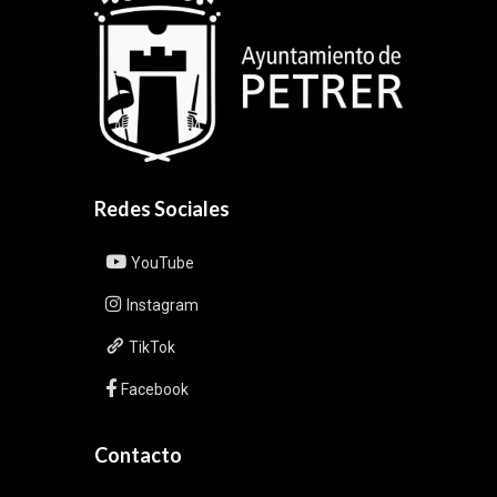
Redes Sociales
YouTube
Instagram
TikTok
Facebook
Contacto