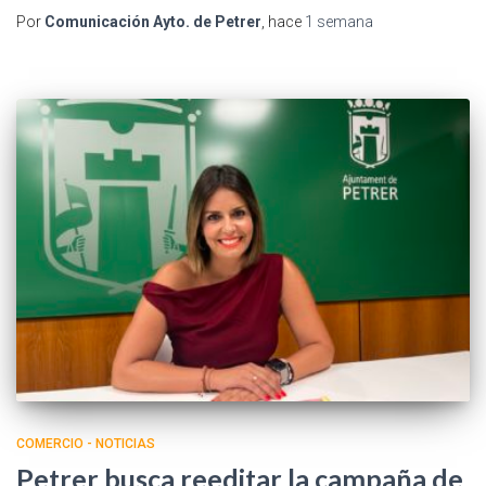
Por
Comunicación Ayto. de Petrer
, hace
1 semana
COMERCIO - NOTICIAS
Petrer busca reeditar la campaña de