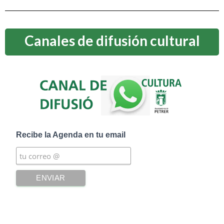
Canales de difusión cultural
Recibe la Agenda en tu email