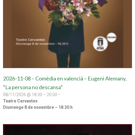
2026-11-08 – Comèdia en valencià – Eugeni Alemany,
“La persona no descansa”
08/11/2026 @ 18:30 – 20:00 –
Teatre Cervantes
Diumenge 8 de novembre – 18.30 h