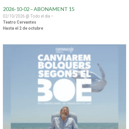
2026-10-02 – ABONAMENT 15
02/10/2026 @ Todo el día –
Teatro Cervantes
Hasta el 2 de octubre