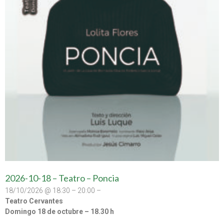
2026-10-18 – Teatro – Poncia
18/10/2026 @ 18:30 – 20:00 –
Teatro Cervantes
Domingo 18 de octubre – 18.30 h