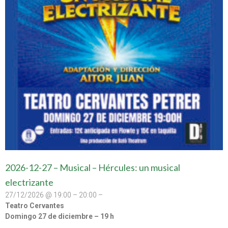
2026-12-27 – Musical – Hércules: un musical
electrizante
27/12/2026 @ 19:00 – 20:00 –
Teatro Cervantes
Domingo 27 de diciembre – 19 h