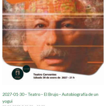
2027-01-30 – Teatro – El Brujo – Autobiografía de un
yogui