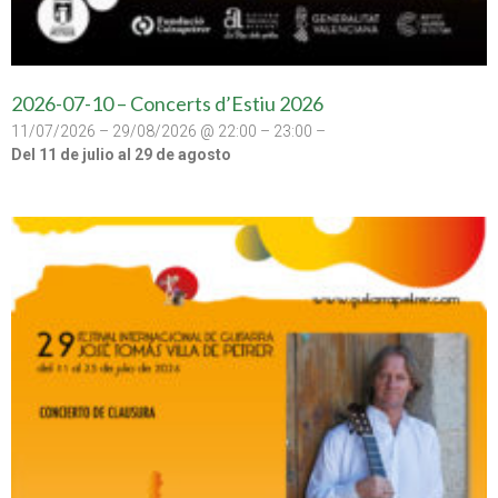
2026-07-10 – Concerts d’Estiu 2026
11/07/2026 – 29/08/2026 @ 22:00 – 23:00 –
Del 11 de julio al 29 de agosto