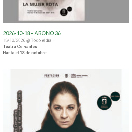
2026-10-18 – ABONO 36
18/10/2026 @ Todo el día –
Teatro Cervantes
Hasta el 18 de octubre