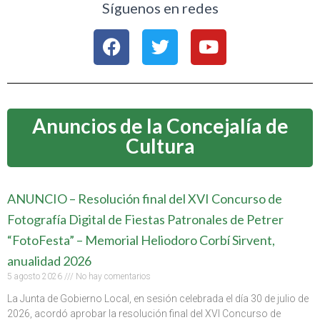
Síguenos en redes
Anuncios de la Concejalía de
Cultura
ANUNCIO – Resolución final del XVI Concurso de
Fotografía Digital de Fiestas Patronales de Petrer
“FotoFesta” – Memorial Heliodoro Corbí Sirvent,
anualidad 2026
5 agosto 2026
No hay comentarios
La Junta de Gobierno Local, en sesión celebrada el día 30 de julio de
2026, acordó aprobar la resolución final del XVI Concurso de