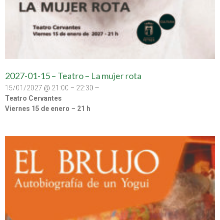
2027-01-15 – Teatro – La mujer rota
15/01/2027 @ 21:00 – 22:30 –
Teatro Cervantes
Viernes 15 de enero – 21 h