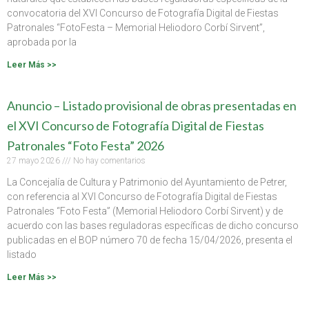
convocatoria del XVI Concurso de Fotografía Digital de Fiestas
Patronales “FotoFesta – Memorial Heliodoro Corbí Sirvent”,
aprobada por la
Leer Más >>
Anuncio – Listado provisional de obras presentadas en
el XVI Concurso de Fotografía Digital de Fiestas
Patronales “Foto Festa” 2026
27 mayo 2026
No hay comentarios
La Concejalía de Cultura y Patrimonio del Ayuntamiento de Petrer,
con referencia al XVI Concurso de Fotografía Digital de Fiestas
Patronales “Foto Festa” (Memorial Heliodoro Corbí Sirvent) y de
acuerdo con las bases reguladoras específicas de dicho concurso
publicadas en el BOP número 70 de fecha 15/04/2026, presenta el
listado
Leer Más >>