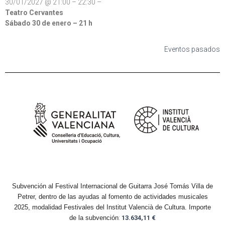
30/01/2027 @ 21:00 – 22:30 –
Teatro Cervantes
Sábado 30 de enero – 21 h
Eventos pasados
Subvención al Festival Internacional de Guitarra José Tomás Villa de
Petrer, dentro de las ayudas al fomento de actividades musicales
2025, modalidad Festivales del Institut Valencià de Cultura.
Importe
de la subvención
:
13.634,11 €