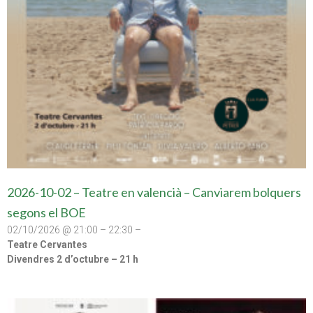
2026-10-02 – Teatre en valencià – Canviarem bolquers
segons el BOE
02/10/2026 @ 21:00 – 22:30 –
Teatre Cervantes
Divendres 2 d’octubre – 21 h