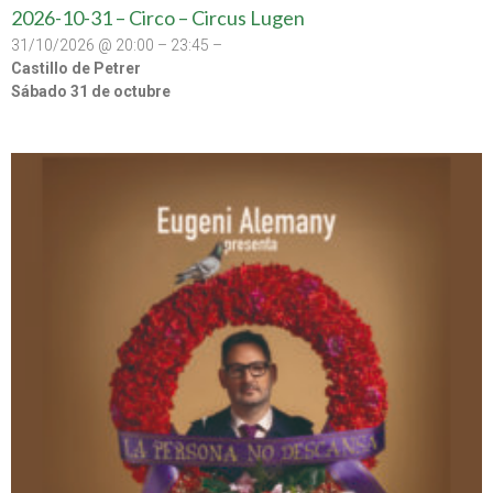
2026-10-31 – Circo – Circus Lugen
31/10/2026 @ 20:00 – 23:45 –
Castillo de Petrer
Sábado 31 de octubre