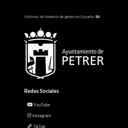
Víctimas de Violencia de género en España
: 50
Redes Sociales
YouTube
Instagram
TikTok