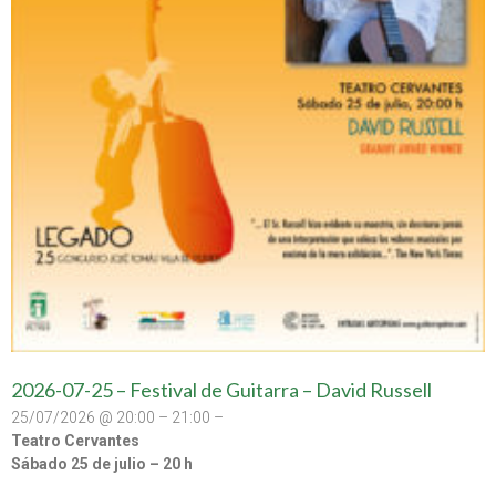
2026-07-25 – Festival de Guitarra – David Russell
25/07/2026 @ 20:00 – 21:00 –
Teatro Cervantes
Sábado 25 de julio – 20 h