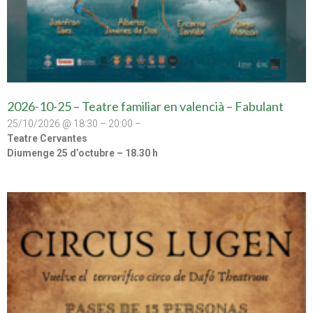
2026-10-25 – Teatre familiar en valencià – Fabulant
25/10/2026 @ 18:30 – 20:00 –
Teatre Cervantes
Diumenge 25 d’octubre – 18.30 h