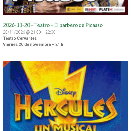
2026-11-20 – Teatro – El barbero de Picasso
20/11/2026 @ 21:00 – 22:30 –
Teatro Cervantes
Viernes 20 de noviembre – 21 h