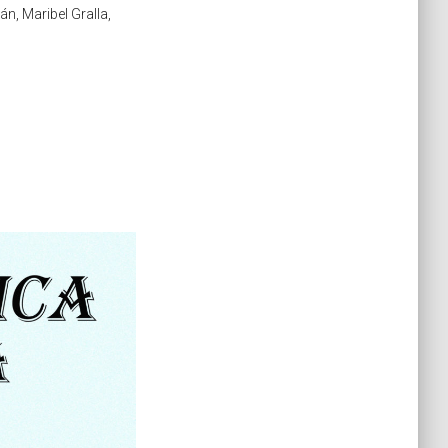
n, Maribel Gralla,