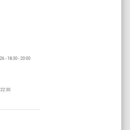
6 - 18:30 - 20:00
 22:30