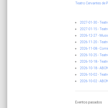
Teatro Cervantes de P
2027-01-30 - Teatro
2027-01-15 - Teatr
2026-12-27 - Music
2026-11-20 - Teatr
2026-11-08 - Comè
2026-10-25 - Teatre
2026-10-18 - Teatr
2026-10-18 - ABO
2026-10-02 - Teatr
2026-10-02 - AB
Eventos pasados