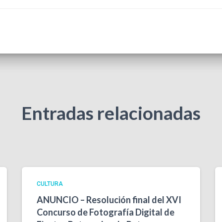
Entradas relacionadas
CULTURA
ANUNCIO – Resolución final del XVI
Concurso de Fotografía Digital de