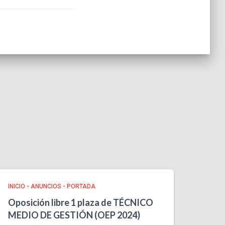
INICIO - ANUNCIOS - PORTADA
Oposición libre 1 plaza de TÉCNICO
MEDIO DE GESTIÓN (OEP 2024)