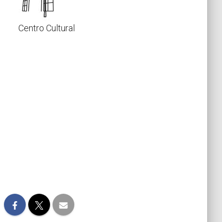
Centro Cultural