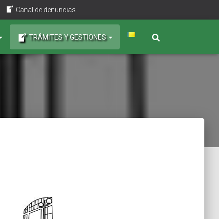
Canal de denuncias
TRÁMITES Y GESTIONES