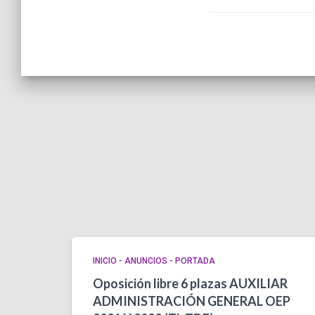
INICIO - ANUNCIOS - PORTADA
Oposición libre 6 plazas AUXILIAR
ADMINISTRACIÓN GENERAL OEP