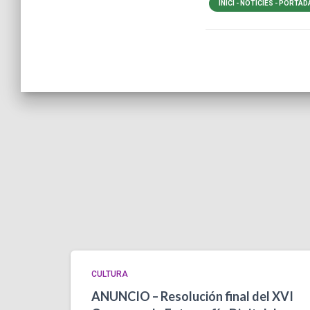
INICI - NOTÍCIES - PORTAD
CULTURA
ANUNCIO – Resolución final del XVI