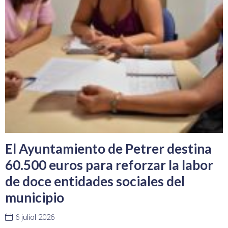
El Ayuntamiento de Petrer destina
60.500 euros para reforzar la labor
de doce entidades sociales del
municipio
6 juliol 2026