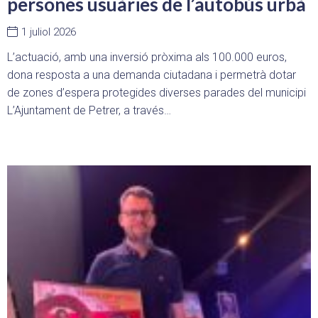
persones usuàries de l’autobús urbà
1 juliol 2026
L’actuació, amb una inversió pròxima als 100.000 euros,
dona resposta a una demanda ciutadana i permetrà dotar
de zones d’espera protegides diverses parades del municipi
L’Ajuntament de Petrer, a través…