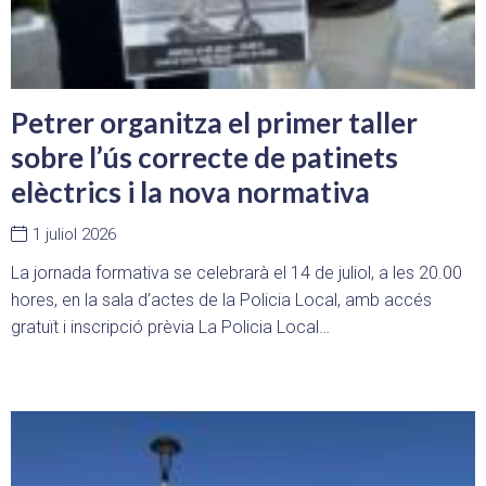
Petrer organitza el primer taller
sobre l’ús correcte de patinets
elèctrics i la nova normativa
1 juliol 2026
La jornada formativa se celebrarà el 14 de juliol, a les 20.00
hores, en la sala d’actes de la Policia Local, amb accés
gratuït i inscripció prèvia La Policia Local…