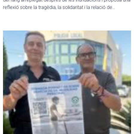
reflexió sobre la tragèdia, la solidaritat i la relació de…