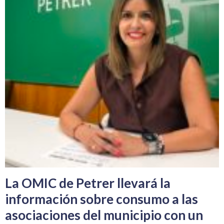
La OMIC de Petrer llevará la
información sobre consumo a las
asociaciones del municipio con un