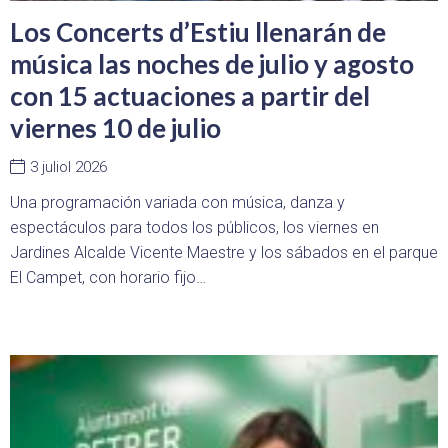
Los Concerts d’Estiu llenarán de
música las noches de julio y agosto
con 15 actuaciones a partir del
viernes 10 de julio
3 juliol 2026
Una programación variada con música, danza y
espectáculos para todos los públicos, los viernes en
Jardines Alcalde Vicente Maestre y los sábados en el parque
El Campet, con horario fijo…