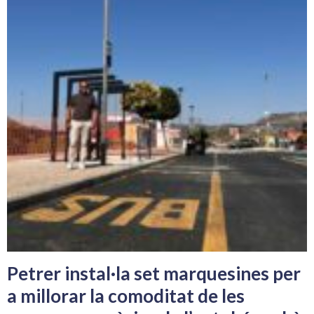
Petrer instal·la set marquesines per
a millorar la comoditat de les