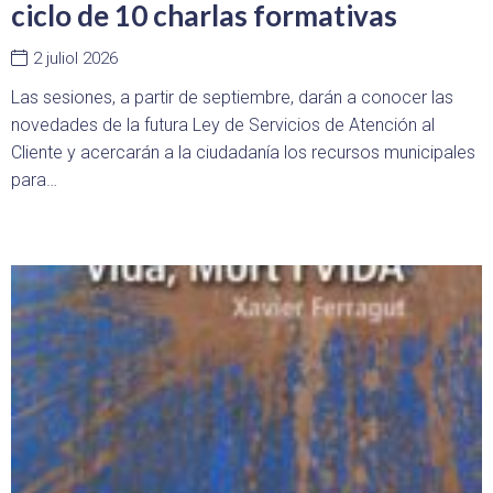
ciclo de 10 charlas formativas
2 juliol 2026
Las sesiones, a partir de septiembre, darán a conocer las
novedades de la futura Ley de Servicios de Atención al
Cliente y acercarán a la ciudadanía los recursos municipales
para…