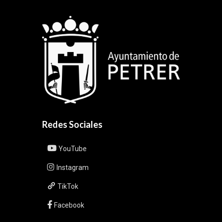
Redes Sociales
YouTube
Instagram
TikTok
Facebook