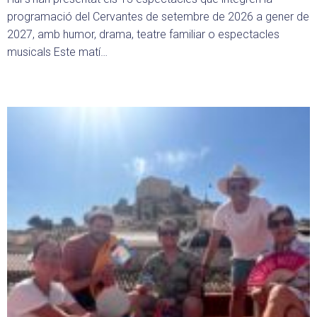
programació del Cervantes de setembre de 2026 a gener de
2027, amb humor, drama, teatre familiar o espectacles
musicals Este matí…