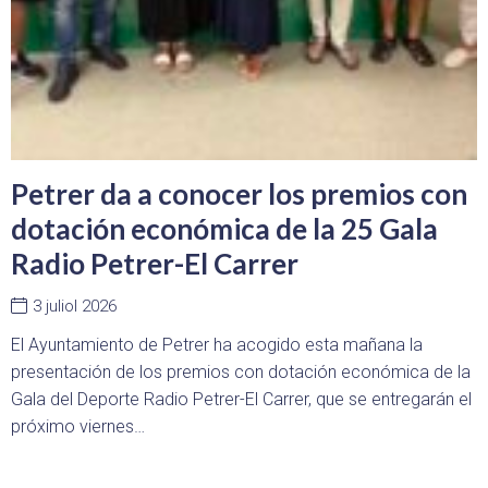
Petrer da a conocer los premios con
dotación económica de la 25 Gala
Radio Petrer-El Carrer
3 juliol 2026
El Ayuntamiento de Petrer ha acogido esta mañana la
presentación de los premios con dotación económica de la
Gala del Deporte Radio Petrer-El Carrer, que se entregarán el
próximo viernes…