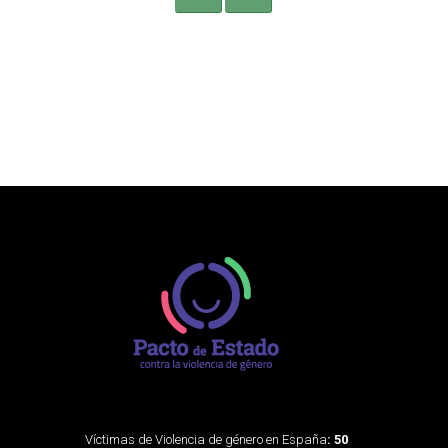
Víctimas de Violencia de género en España
: 50