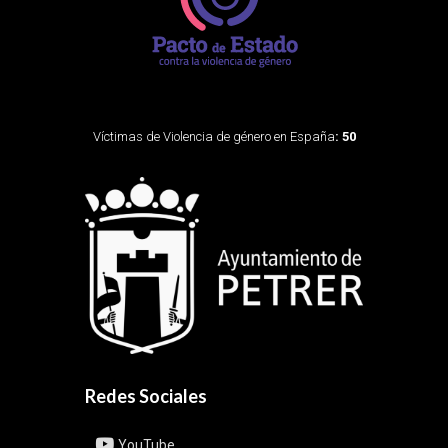
Víctimas de Violencia de género en España
: 50
Redes Sociales
YouTube