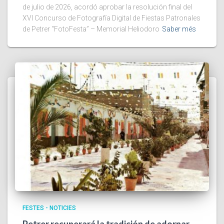
de julio de 2026, acordó aprobar la resolución final del
XVI Concurso de Fotografía Digital de Fiestas Patronales
de Petrer “FotoFesta” – Memorial Heliodoro
Saber més
FESTES - NOTICIES