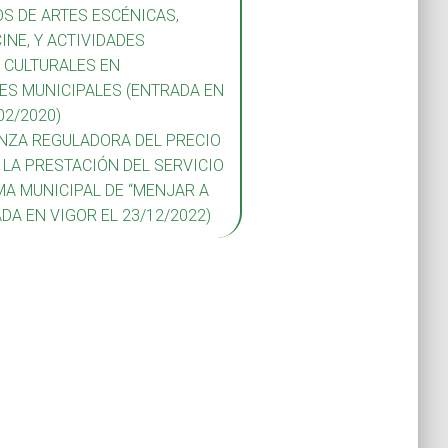
S DE ARTES ESCÉNICAS,
INE, Y ACTIVIDADES
Y CULTURALES EN
ES MUNICIPALES (ENTRADA EN
02/2020)
NZA REGULADORA DEL PRECIO
 LA PRESTACIÓN DEL SERVICIO
A MUNICIPAL DE “MENJAR A
DA EN VIGOR EL 23/12/2022)