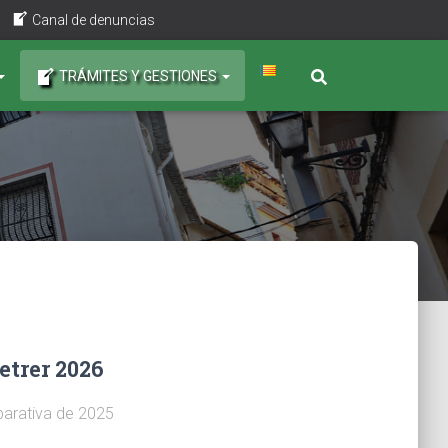
Canal de denuncias
TRÁMITES Y GESTIONES
etrer 2026
arativa de 2025