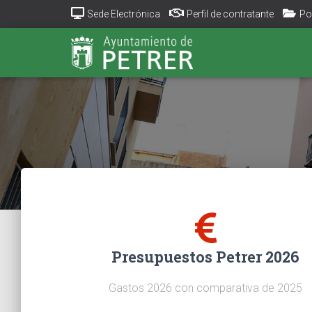
Sede Electrónica
Perfil de contratante
Po
Presupuestos Petrer 2026
Gastos 2026 con comparativa de 2025