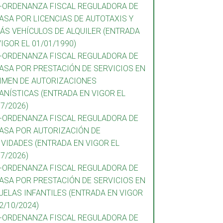
2-ORDENANZA FISCAL REGULADORA DE
TASA POR LICENCIAS DE AUTOTAXIS Y
ÁS VEHÍCULOS DE ALQUILER (ENTRADA
VIGOR EL 01/01/1990)
3-ORDENANZA FISCAL REGULADORA DE
TASA POR PRESTACIÓN DE SERVICIOS EN
IMEN DE AUTORIZACIONES
ANÍSTICAS (ENTRADA EN VIGOR EL
07/2026)
4-ORDENANZA FISCAL REGULADORA DE
TASA POR AUTORIZACIÓN DE
IVIDADES (ENTRADA EN VIGOR EL
07/2026)
5-ORDENANZA FISCAL REGULADORA DE
TASA POR PRESTACIÓN DE SERVICIOS EN
UELAS INFANTILES (ENTRADA EN VIGOR
2/10/2024)
6-ORDENANZA FISCAL REGULADORA DE