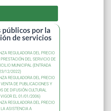
 públicos por la
ión de servicios
NZA REGULADORA DEL PRECIO
 PRESTACIÓN DEL SERVICIO DE
ICILIO MUNICIPAL (ENTRADA
23/12/2022)
NZA REGULADORA DEL PRECIO
 VENTA DE PUBLICACIONES Y
S DE DIFUSIÓN CULTURAL
VIGOR EL 01/01/2006)
NZA REGULADORA DEL PRECIO
 LA ASISTENCIA A