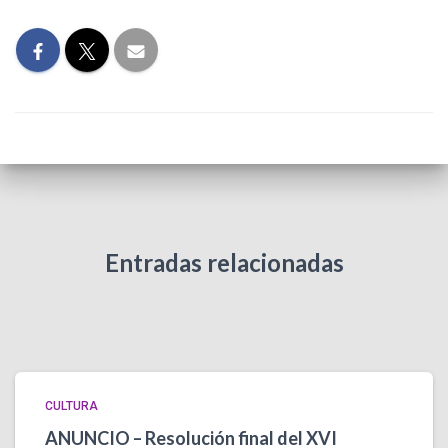
Entradas relacionadas
CULTURA
ANUNCIO – Resolución final del XVI