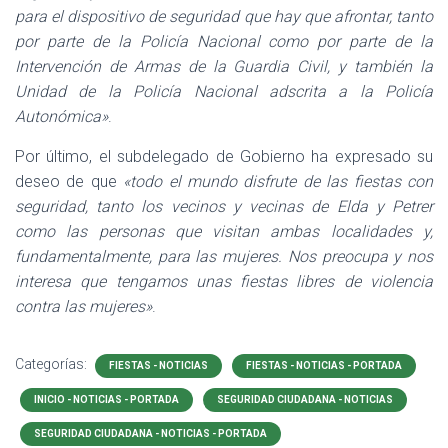
para el dispositivo de seguridad que hay que afrontar, tanto
por parte de la Policía Nacional como por parte de la
Intervención de Armas de la Guardia Civil, y también la
Unidad de la Policía Nacional adscrita a la Policía
Autonómica»
.
Por último, el subdelegado de Gobierno ha expresado su
deseo de que
«todo el mundo disfrute de las fiestas con
seguridad, tanto los vecinos y vecinas de Elda y Petrer
como las personas que visitan ambas localidades y,
fundamentalmente, para las mujeres. Nos preocupa y nos
interesa que tengamos unas fiestas libres de violencia
contra las mujeres»
.
Categorías:
FIESTAS - NOTICIAS
FIESTAS - NOTICIAS - PORTADA
INICIO - NOTICIAS - PORTADA
SEGURIDAD CIUDADANA - NOTICIAS
SEGURIDAD CIUDADANA - NOTICIAS - PORTADA