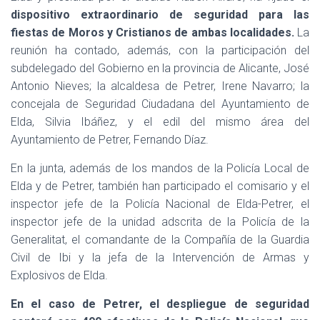
dispositivo extraordinario de seguridad para las
fiestas de Moros y Cristianos de ambas localidades.
La
reunión ha contado, además, con la participación del
subdelegado del Gobierno en la provincia de Alicante, José
Antonio Nieves; la alcaldesa de Petrer, Irene Navarro; la
concejala de Seguridad Ciudadana del Ayuntamiento de
Elda, Silvia Ibáñez, y el edil del mismo área del
Ayuntamiento de Petrer, Fernando Díaz.
En la junta, además de los mandos de la Policía Local de
Elda y de Petrer, también han participado el comisario y el
inspector jefe de la Policía Nacional de Elda-Petrer, el
inspector jefe de la unidad adscrita de la Policía de la
Generalitat, el comandante de la Compañía de la Guardia
Civil de Ibi y la jefa de la Intervención de Armas y
Explosivos de Elda.
En el caso de Petrer, el despliegue de seguridad