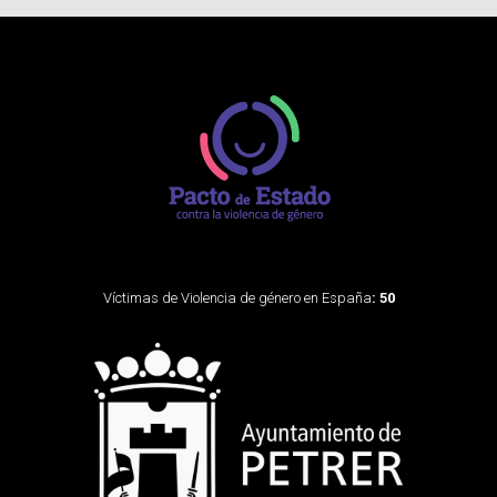
Víctimas de Violencia de género en España
: 50