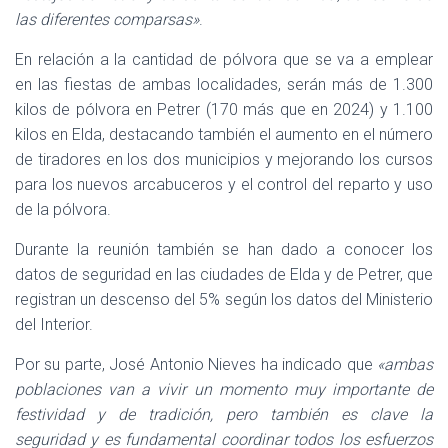
las diferentes comparsas»
.
En relación a la cantidad de pólvora que se va a emplear
en las fiestas de ambas localidades, serán más de 1.300
kilos de pólvora en Petrer (170 más que en 2024) y 1.100
kilos en Elda, destacando también el aumento en el número
de tiradores en los dos municipios y mejorando los cursos
para los nuevos arcabuceros y el control del reparto y uso
de la pólvora.
Durante la reunión también se han dado a conocer los
datos de seguridad en las ciudades de Elda y de Petrer, que
registran un descenso del 5% según los datos del Ministerio
del Interior.
Por su parte, José Antonio Nieves ha indicado que
«ambas
poblaciones van a vivir un momento muy importante de
festividad y de tradición, pero también es clave la
seguridad y es fundamental coordinar todos los esfuerzos