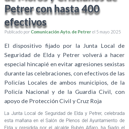
Petrer con hasta 400
efectivos
Publicado por
Comunicación Ayto. de Petrer
el
5 mayo 2025
El dispositivo fijado por la Junta Local de
Seguridad de Elda y Petrer volverá a hacer
especial hincapié en evitar agresiones sexistas
durante las celebraciones, con efectivos de las
Policías Locales de ambos municipios, de la
Policía Nacional y de la Guardia Civil, con
apoyo de Protección Civil y Cruz Roja
La Junta Local de Seguridad de Elda y Petrer, celebrada
esta mañana en el Salón de Plenos del Ayuntamiento de
Elda y presidida por el alcalde Rubén Alfaro, ha fijado el