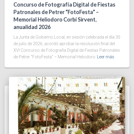
Concurso de Fotografía Digital de Fiestas
Patronales de Petrer “FotoFesta” –
Memorial Heliodoro Corbí Sirvent,
anualidad 2026
La Junta de Gobierno Local, en sesión celebrada el día 30
de julio de 2026, acordó aprobar la resolución final del
XVI Concurso de Fotografía Digital de Fiestas Patronales
de Petrer “FotoFesta” – Memorial Heliodoro
Leer más