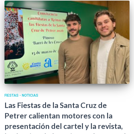
FIESTAS - NOTICIAS
Las Fiestas de la Santa Cruz de
Petrer calientan motores con la
presentación del cartel y la revista,