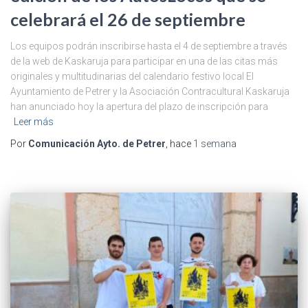
celebrará el 26 de septiembre
Los equipos podrán inscribirse hasta el 4 de septiembre a través
de la web de Kaskaruja para participar en una de las citas más
originales y multitudinarias del calendario festivo local El
Ayuntamiento de Petrer y la Asociación Contracultural Kaskaruja
han anunciado hoy la apertura del plazo de inscripción para
Leer más
Por
Comunicación Ayto. de Petrer
, hace
1 semana