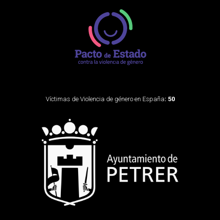
Víctimas de Violencia de género en España
: 50