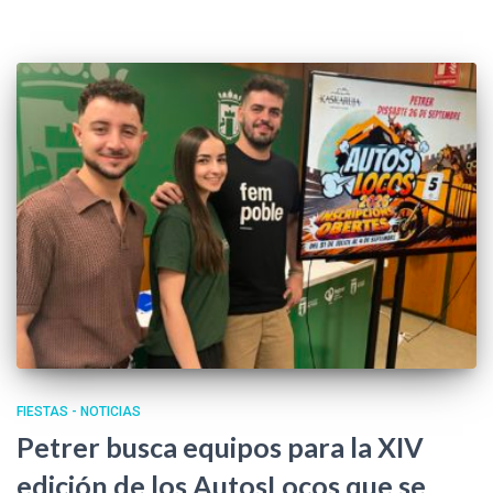
FIESTAS - NOTICIAS
Petrer busca equipos para la XIV
edición de los AutosLocos que se