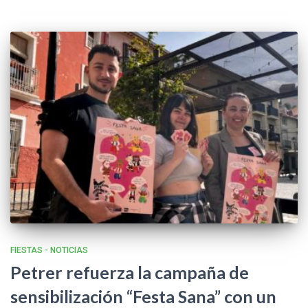
FIESTAS - NOTICIAS
Petrer refuerza la campaña de
sensibilización “Festa Sana” con un