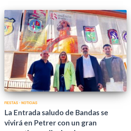
FIESTAS - NOTICIAS
La Entrada saludo de Bandas se
vivirá en Petrer con un gran