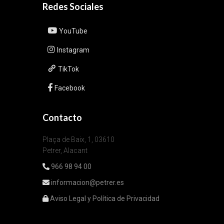
Redes Sociales
YouTube
Instagram
TikTok
Facebook
Contacto
Plaça de Baix, 1, 03610
Petrer, Alacant
966 98 94 00
informacion@petrer.es
Aviso Legal y Política de Privacidad