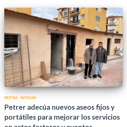
FIESTAS - NOTICIAS
Petrer adecúa nuevos aseos fijos y
portátiles para mejorar los servicios
en actos festeros y eventos