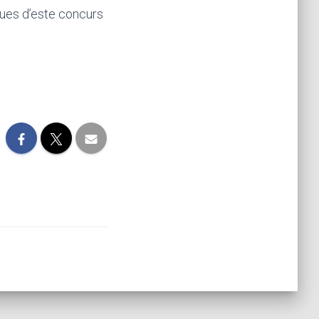
ques d’este concurs