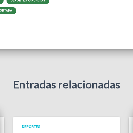
DEPORTES - ANUNCIOS
PORTADA
Entradas relacionadas
DEPORTES