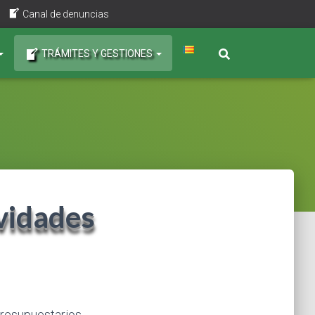
Canal de denuncias
TRÁMITES Y GESTIONES
vidades
 presupuestarios