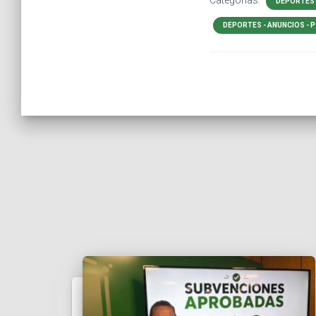
Categorías:
DEPORTES
DEPORTES - ANUNCIOS - 