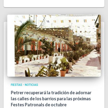
FIESTAS - NOTICIAS
Petrer recuperará la tradición de adornar
las calles de los barrios para las próximas
Festes Patronals de octubre