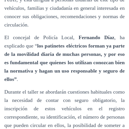
vehículos, familias y ciudadanía en general interesada en
conocer sus obligaciones, recomendaciones y normas de
circulación.
El concejal de Policía Local,
Fernando Díaz
, ha
explicado que “
los patinetes eléctricos forman ya parte
de la movilidad diaria de muchas personas, y por eso
es fundamental que quienes los utilizan conozcan bien
la normativa y hagan un uso responsable y seguro de
ellos”
.
Durante el taller se abordarán cuestiones habituales como
la necesidad de contar con seguro obligatorio, la
inscripción de estos vehículos en el registro
correspondiente, su identificación, el número de personas
que pueden circular en ellos, la posibilidad de someter a