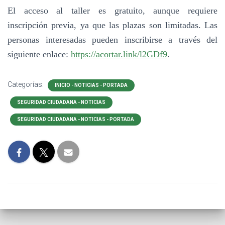
El acceso al taller es gratuito, aunque requiere
inscripción previa, ya que las plazas son limitadas. Las
personas interesadas pueden inscribirse a través del
siguiente enlace:
https://acortar.link/l2GDf9
.
Categorías:
INICIO - NOTICIAS - PORTADA
SEGURIDAD CIUDADANA - NOTICIAS
SEGURIDAD CIUDADANA - NOTICIAS - PORTADA