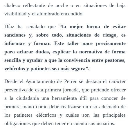
chaleco reflectante de noche o en situaciones de baja
visibilidad y el alumbrado encendido.
Díaz ha señalado que
“la mejor forma de evitar
sanciones y, sobre todo, situaciones de riesgo, es
informar y formar. Este taller nace precisamente
para aclarar dudas, explicar la normativa de forma
sencilla y ayudar a que la convivencia entre peatones,
vehículos y patinetes sea más segura”.
Desde el Ayuntamiento de Petrer se destaca el carácter
preventivo de esta primera jornada, que pretende ofrecer
a la ciudadanía una herramienta útil para conocer de
primera mano cómo debe realizarse un uso adecuado de
los patinetes eléctricos y cuáles son las principales
obligaciones que deben tener en cuenta sus usuarios.