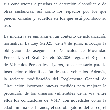
sus conductores a pruebas de detección alcohólica o de
otras sustancias, así como los espacios por los que
pueden circular y aquellos en los que está prohibido su
uso.
La iniciativa se enmarca en un contexto de actualización
normativa. La Ley 5/2025, de 24 de julio, introdujo la
obligación de asegurar los Vehículos de Movilidad
Personal, y el Real Decreto 52/2026 regula el Registro
de Vehículos Personales Ligeros, paso necesario para la
inscripción e identificación de estos vehículos. Además,
la reciente modificación del Reglamento General de
Circulación incorpora nuevas medidas para mejorar la
protección de los usuarios vulnerables de la vía, entre
ellos los conductores de VMP, con novedades como la
edad mínima de 15 años, el uso obligatorio del casco, el