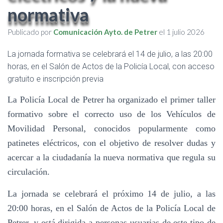
normativa
Publicado por
Comunicación Ayto. de Petrer
el
1 julio 2026
La jornada formativa se celebrará el 14 de julio, a las 20:00
horas, en el Salón de Actos de la Policía Local, con acceso
gratuito e inscripción previa
La Policía Local de Petrer ha organizado el primer taller
formativo sobre el correcto uso de los Vehículos de
Movilidad Personal, conocidos popularmente como
patinetes eléctricos, con el objetivo de resolver dudas y
acercar a la ciudadanía la nueva normativa que regula su
circulación.
La jornada se celebrará el próximo 14 de julio, a las
20:00 horas, en el Salón de Actos de la Policía Local de
Petrer, y está dirigida a personas usuarias de este tipo de